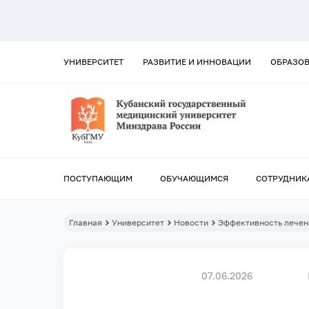
УНИВЕРСИТЕТ
РАЗВИТИЕ И ИННОВАЦИИ
ОБРАЗО
ПОСТУПАЮЩИМ
ОБУЧАЮЩИМСЯ
СОТРУДНИК
Главная
Университет
Новости
Эффективность лечен
07.06.2026