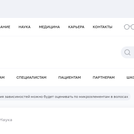
ВАНИЕ
НАУКА
МЕДИЦИНА
КАРЬЕРА
КОНТАКТЫ
АМ
СПЕЦИАЛИСТАМ
ПАЦИЕНТАМ
ПАРТНЕРАМ
ШК
ия зависимостей можно будет оценивать по микроэлементам в волосах
Наука