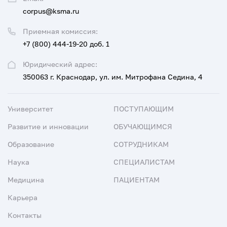
corpus@ksma.ru
Приемная комиссия:
+7 (800) 444-19-20 доб. 1
Юридический адрес:
350063 г. Краснодар, ул. им. Митрофана Седина, 4
Университет
ПОСТУПАЮЩИМ
Развитие и инновации
ОБУЧАЮЩИМСЯ
Образование
СОТРУДНИКАМ
Наука
СПЕЦИАЛИСТАМ
Медицина
ПАЦИЕНТАМ
Карьера
Контакты