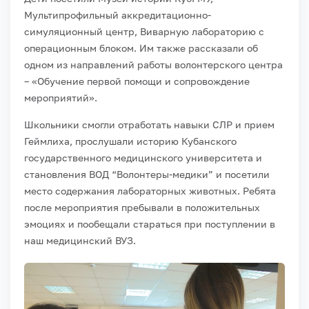
Мультипрофильный аккредитационно-
симуляционный центр, Виварную лабораторию с
операционным блоком. Им также рассказали об
одном из направлений работы волонтерского центра
– «Обучение первой помощи и сопровождение
мероприятий».
Школьники смогли отработать навыки СЛР и прием
Геймлиха, прослушали историю Кубанского
государственного медицинского университета и
становления ВОД “Волонтеры-медики” и посетили
место содержания лабораторных животных. Ребята
после мероприятия пребывали в положительных
эмоциях и пообещали стараться при поступлении в
наш медицинский ВУЗ.