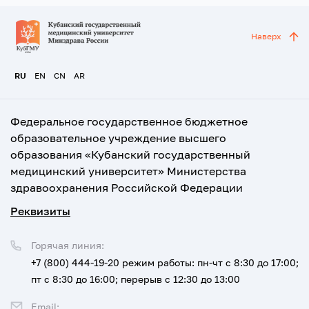
Наверх
RU
EN
CN
AR
Федеральное государственное бюджетное
образовательное учреждение высшего
образования «Кубанский государственный
медицинский университет» Министерства
здравоохранения Российской Федерации
Реквизиты
Горячая линия:
+7 (800) 444-19-20
режим работы: пн-чт с 8:30 до 17:00;
пт с 8:30 до 16:00; перерыв с 12:30 до 13:00
Email: