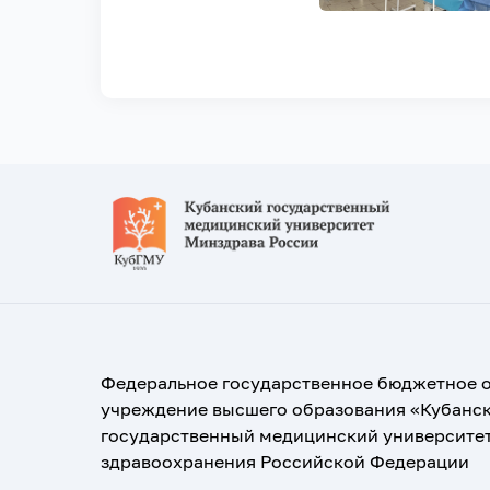
Федеральное государственное бюджетное 
учреждение высшего образования «Кубанс
государственный медицинский университе
здравоохранения Российской Федерации