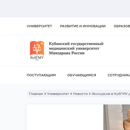
УНИВЕРСИТЕТ
РАЗВИТИЕ И ИННОВАЦИИ
ОБРАЗО
ПОСТУПАЮЩИМ
ОБУЧАЮЩИМСЯ
СОТРУДНИК
Главная
Университет
Новости
Экскурсия в КубГМУ 