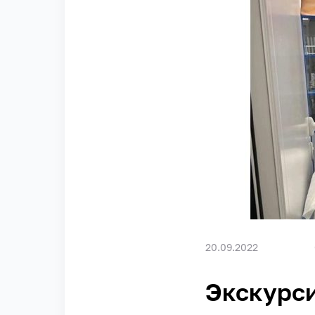
20.09.2022
Экскурси