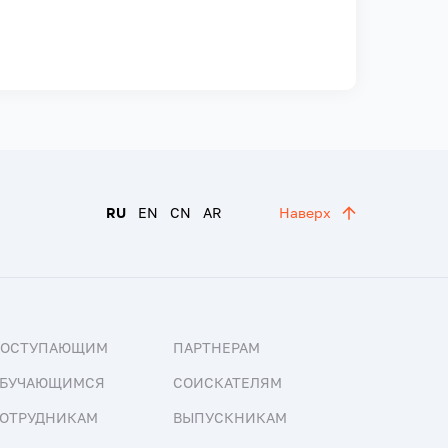
RU
EN
CN
AR
Наверх
ПОСТУПАЮЩИМ
ПАРТНЕРАМ
БУЧАЮЩИМСЯ
СОИСКАТЕЛЯМ
ОТРУДНИКАМ
ВЫПУСКНИКАМ