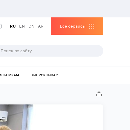
RU
EN
CN
AR
Все сервисы
ОЛЬНИКАМ
ВЫПУСКНИКАМ