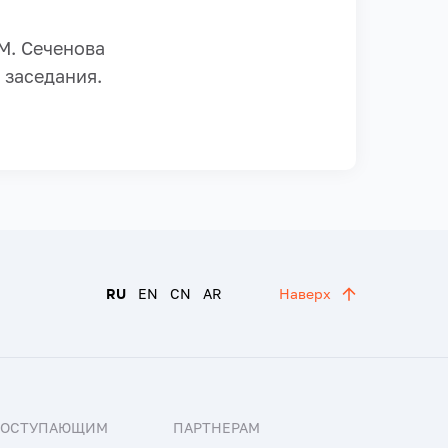
М. Сеченова
 заседания.
RU
EN
CN
AR
Наверх
ПОСТУПАЮЩИМ
ПАРТНЕРАМ