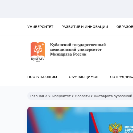
УНИВЕРСИТЕТ
РАЗВИТИЕ И ИННОВАЦИИ
ОБРАЗО
ПОСТУПАЮЩИМ
ОБУЧАЮЩИМСЯ
СОТРУДНИК
Главная
Университет
Новости
«Эстафета вузовской