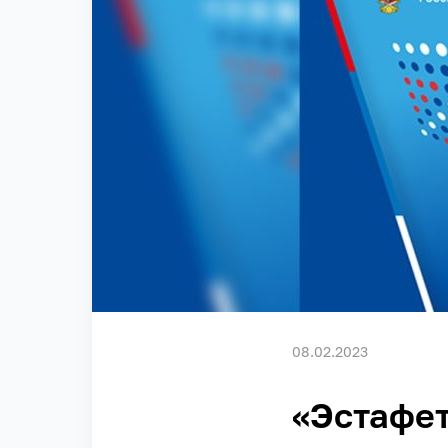
08.02.2023
«Эстафет