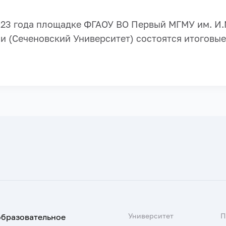
023 года площадке ФГАОУ ВО Первый МГМУ им. И.
и (Сеченовский Университет) состоятся итоговые
Университет
образовательное