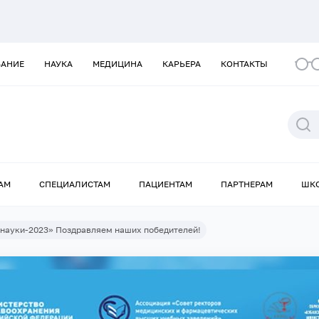
ВАНИЕ
НАУКА
МЕДИЦИНА
КАРЬЕРА
КОНТАКТЫ
АМ
СПЕЦИАЛИСТАМ
ПАЦИЕНТАМ
ПАРТНЕРАМ
ШК
 науки-2023» Поздравляем наших победителей!