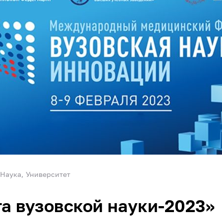
Наука
Университет
а вузовской науки-2023»