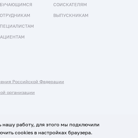
БУЧАЮЩИМСЯ
СОИСКАТЕЛЯМ
ОТРУДНИКАМ
ВЫПУСКНИКАМ
ПЕЦИАЛИСТАМ
АЦИЕНТАМ
нения Российской Федерации
ной организации
ь нашу работу, для этого мы подключили
чить cookies в настройках браузера.