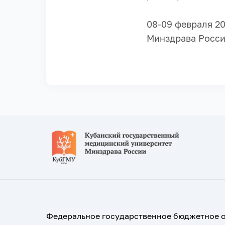
08-09 февраля 2
Минздрава Росси
Федеральное государственное бюджетное 