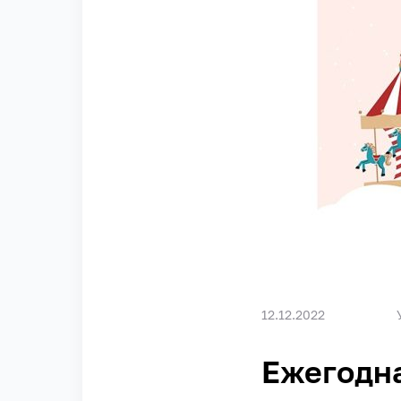
12.12.2022
Ежегодна