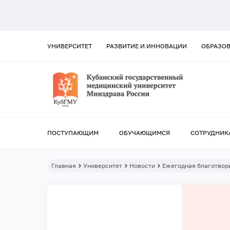
УНИВЕРСИТЕТ
РАЗВИТИЕ И ИННОВАЦИИ
ОБРАЗО
ПОСТУПАЮЩИМ
ОБУЧАЮЩИМСЯ
СОТРУДНИК
Главная
Университет
Новости
Ежегодная благотвор