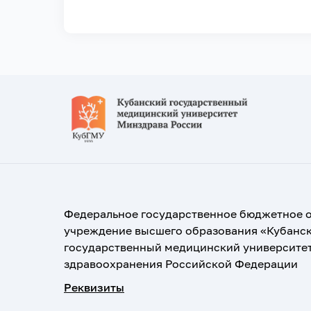
Федеральное государственное бюджетное 
учреждение высшего образования «Кубанс
государственный медицинский университе
здравоохранения Российской Федерации
Реквизиты