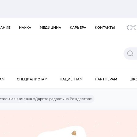
ВАНИЕ
НАУКА
МЕДИЦИНА
КАРЬЕРА
КОНТАКТЫ
АМ
СПЕЦИАЛИСТАМ
ПАЦИЕНТАМ
ПАРТНЕРАМ
ШК
ительная ярмарка «Дарите радость на Рождество»