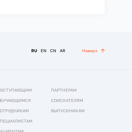
RU
EN
CN
AR
Наверх
ПОСТУПАЮЩИМ
ПАРТНЕРАМ
БУЧАЮЩИМСЯ
СОИСКАТЕЛЯМ
ОТРУДНИКАМ
ВЫПУСКНИКАМ
ПЕЦИАЛИСТАМ
АЦИЕНТАМ