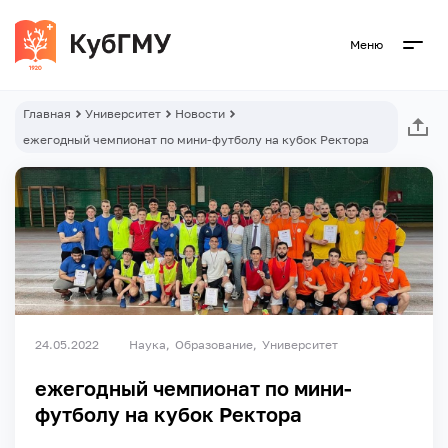
Меню
Главная
Университет
Новости
ежегодный чемпионат по мини-футболу на кубок Ректора
24.05.2022
Наука
Образование
Университет
ежегодный чемпионат по мини-
футболу на кубок Ректора