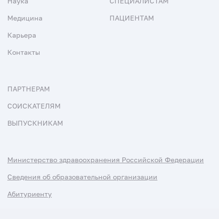
Наука
СПЕЦИАЛИСТАМ
Медицина
ПАЦИЕНТАМ
Карьера
Контакты
ПАРТНЕРАМ
СОИСКАТЕЛЯМ
ВЫПУСКНИКАМ
Министерство здравоохранения Российской Федерации
Сведения об образовательной организации
Абитуриенту
Наука и университеты