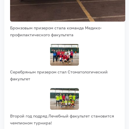
Бронзовым призером стала команда Медико-
профилактического факультета
Серебряным призером стал Стоматологический
факультет
Второй год подряд Лечебный факультет становится
чемпионом турнира!