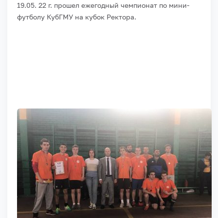
19.05. 22 г. прошел ежегодный чемпионат по мини-
футболу КубГМУ на кубок Ректора.