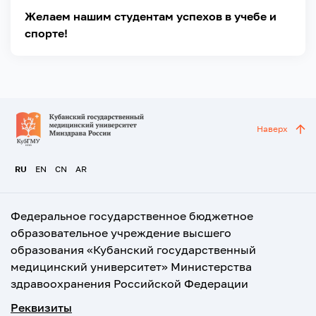
Желаем нашим студентам успехов в учебе и
спорте!
Наверх
RU
EN
CN
AR
Федеральное государственное бюджетное
образовательное учреждение высшего
образования «Кубанский государственный
медицинский университет» Министерства
здравоохранения Российской Федерации
Реквизиты