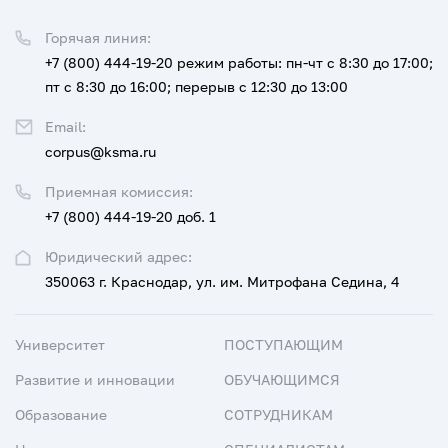
Горячая линия:
+7 (800) 444-19-20
режим работы: пн-чт с 8:30 до 17:00;
пт с 8:30 до 16:00; перерыв с 12:30 до 13:00
Email:
corpus@ksma.ru
Приемная комиссия:
+7 (800) 444-19-20 доб. 1
Юридический адрес:
350063 г. Краснодар, ул. им. Митрофана Седина, 4
Университет
ПОСТУПАЮЩИМ
Развитие и инновации
ОБУЧАЮЩИМСЯ
Образование
СОТРУДНИКАМ