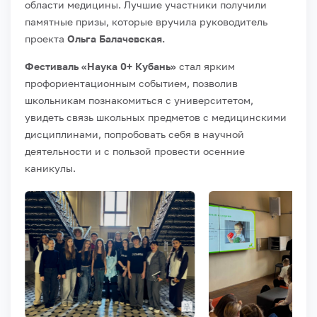
области медицины. Лучшие участники получили
памятные призы, которые вручила руководитель
проекта
Ольга Балачевская.
Фестиваль «Наука 0+ Кубань»
стал ярким
профориентационным событием, позволив
школьникам познакомиться с университетом,
увидеть связь школьных предметов с медицинскими
дисциплинами, попробовать себя в научной
деятельности и с пользой провести осенние
каникулы.