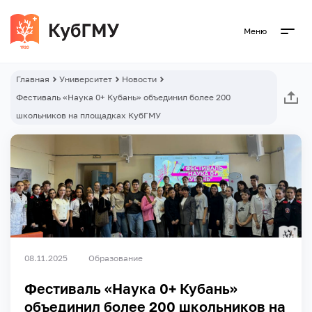
Меню
Главная
Университет
Новости
Фестиваль «Наука 0+ Кубань» объединил более 200
школьников на площадках КубГМУ
08.11.2025
Образование
Фестиваль «Наука 0+ Кубань»
объединил более 200 школьников на