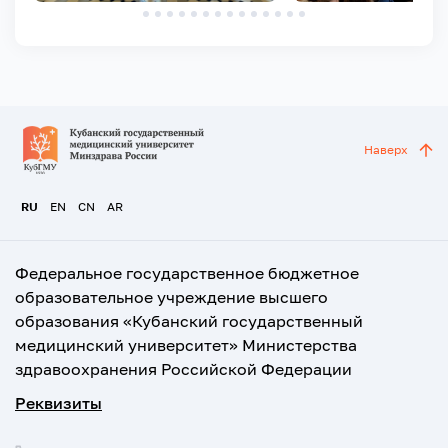
Наверх
RU
EN
CN
AR
Федеральное государственное бюджетное
образовательное учреждение высшего
образования «Кубанский государственный
медицинский университет» Министерства
здравоохранения Российской Федерации
Реквизиты