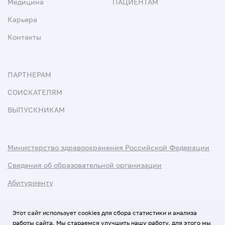
Медицина
ПАЦИЕНТАМ
Карьера
Контакты
ПАРТНЕРАМ
СОИСКАТЕЛЯМ
ВЫПУСКНИКАМ
Министерство здравоохранения Российской Федерации
Сведения об образовательной организации
Абитуриенту
Наука и университеты
Этот сайт использует cookies для сбора статистики и анализа
работы сайта. Мы стараемся улучшить нашу работу, для этого мы