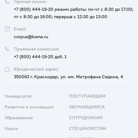
Горячая линия:
+7 (800) 444-19-20
режим работы: пн-чт с 8:30 до 17:00;
пт с 8:30 до 16:00; перерыв с 12:30 до 13:00
Email:
corpus@ksma.ru
Приемная комиссия:
+7 (800) 444-19-20 доб. 1
Юридический адрес:
350063 г. Краснодар, ул. им. Митрофана Седина, 4
Университет
ПОСТУПАЮЩИМ
Развитие и инновации
ОБУЧАЮЩИМСЯ
Образование
СОТРУДНИКАМ
Наука
СПЕЦИАЛИСТАМ