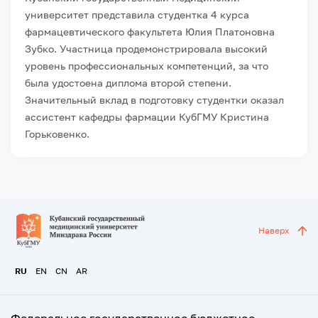
университет представила студентка 4 курса
фармацевтического факультета Юлия Платоновна
Зубко. Участница продемонстрировала высокий
уровень профессиональных компетенций, за что
была удостоена диплома второй степени.
Значительный вклад в подготовку студентки оказал
ассистент кафедры фармации КубГМУ Кристина
Горьковенко.
Наверх
RU
EN
CN
AR