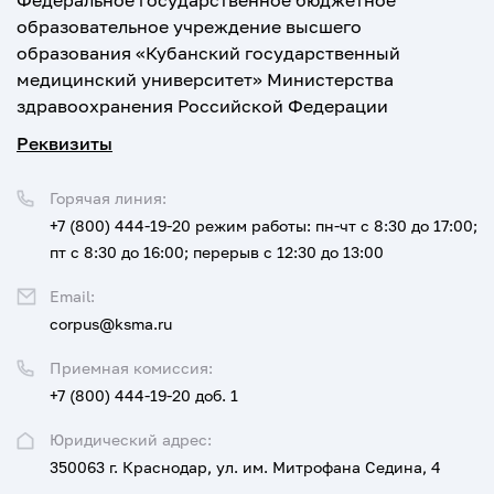
Федеральное государственное бюджетное
образовательное учреждение высшего
образования «Кубанский государственный
медицинский университет» Министерства
здравоохранения Российской Федерации
Реквизиты
Горячая линия:
+7 (800) 444-19-20
режим работы: пн-чт с 8:30 до 17:00;
пт с 8:30 до 16:00; перерыв с 12:30 до 13:00
Email:
corpus@ksma.ru
Приемная комиссия:
+7 (800) 444-19-20 доб. 1
Юридический адрес:
350063 г. Краснодар, ул. им. Митрофана Седина, 4