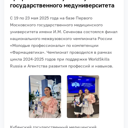
государственного медуниверситета
С 19 по 23 мая 2025 года на базе Первого
Московского государственного медицинского
университета имени И.М. Сеченова состоялся финал
национального межвузовского чемпионата России
«Молодые профессионалы» по компетенции
«Фармацевтика». Чемпионат проводился в рамках
цикла 2024-2025 годов при поддержке WorldSkills
Russia и Агентства развития профессий и навыков.
Кубанский государственный медицинский