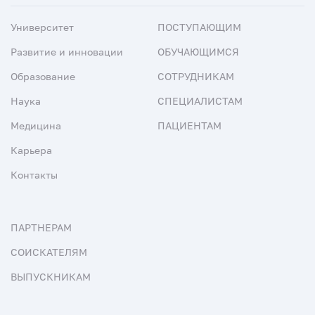
Университет
ПОСТУПАЮЩИМ
Развитие и инновации
ОБУЧАЮЩИМСЯ
Образование
СОТРУДНИКАМ
Наука
СПЕЦИАЛИСТАМ
Медицина
ПАЦИЕНТАМ
Карьера
Контакты
ПАРТНЕРАМ
СОИСКАТЕЛЯМ
ВЫПУСКНИКАМ