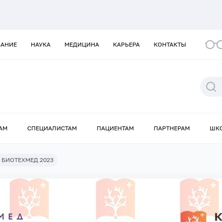
ВАНИЕ
НАУКА
МЕДИЦИНА
КАРЬЕРА
КОНТАКТЫ
АМ
СПЕЦИАЛИСТАМ
ПАЦИЕНТАМ
ПАРТНЕРАМ
ШК
м БИОТЕХМЕД 2023