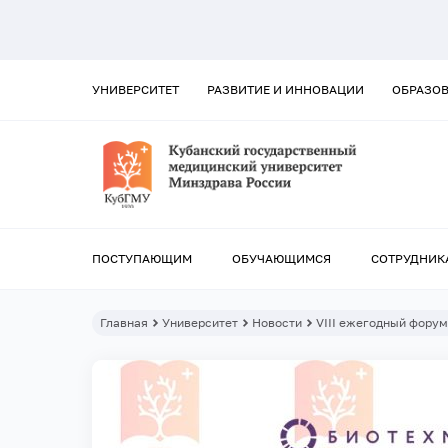
УНИВЕРСИТЕТ
РАЗВИТИЕ И ИННОВАЦИИ
ОБРАЗО
ПОСТУПАЮЩИМ
ОБУЧАЮЩИМСЯ
СОТРУДНИК
Главная
Университет
Новости
VIII ежегодный фору