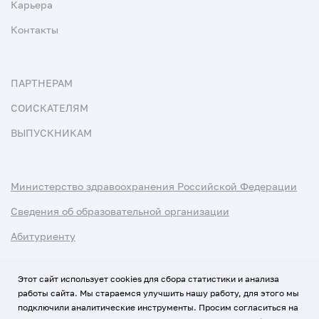
Карьера
Контакты
ПАРТНЕРАМ
СОИСКАТЕЛЯМ
ВЫПУСКНИКАМ
Министерство здравоохранения Российской Федерации
Сведения об образовательной организации
Абитуриенту
Наука и университеты
Этот сайт использует cookies для сбора статистики и анализа
работы сайта. Мы стараемся улучшить нашу работу, для этого мы
Условия использования материалов
подключили аналитические инструменты. Просим согласиться на