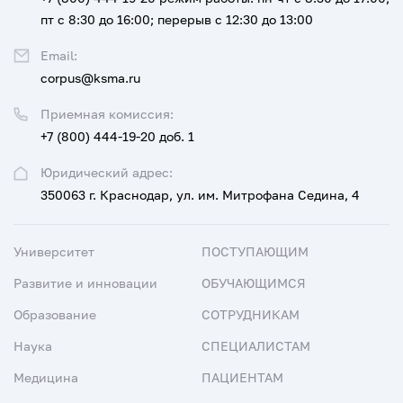
пт с 8:30 до 16:00; перерыв с 12:30 до 13:00
Email:
corpus@ksma.ru
Приемная комиссия:
+7 (800) 444-19-20 доб. 1
Юридический адрес:
350063 г. Краснодар, ул. им. Митрофана Седина, 4
Университет
ПОСТУПАЮЩИМ
Развитие и инновации
ОБУЧАЮЩИМСЯ
Образование
СОТРУДНИКАМ
Наука
СПЕЦИАЛИСТАМ
Медицина
ПАЦИЕНТАМ