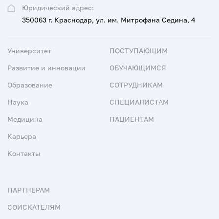
Юридический адрес:
350063 г. Краснодар, ул. им. Митрофана Седина, 4
Университет
ПОСТУПАЮЩИМ
Развитие и инновации
ОБУЧАЮЩИМСЯ
Образование
СОТРУДНИКАМ
Наука
СПЕЦИАЛИСТАМ
Медицина
ПАЦИЕНТАМ
Карьера
Контакты
ПАРТНЕРАМ
СОИСКАТЕЛЯМ