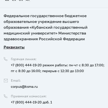
Федеральное государственное бюджетное
образовательное учреждение высшего
образования «Кубанский государственный
медицинский университет» Министерства
здравоохранения Российской Федерации
Реквизиты
Горячая линия:
+7 (800) 444-19-20
режим работы: пн-чт с 8:30 до 17:00;
пт с 8:30 до 16:00; перерыв с 12:30 до 13:00
Email:
corpus@ksma.ru
Приемная комиссия:
+7 (800) 444-19-20 доб. 1