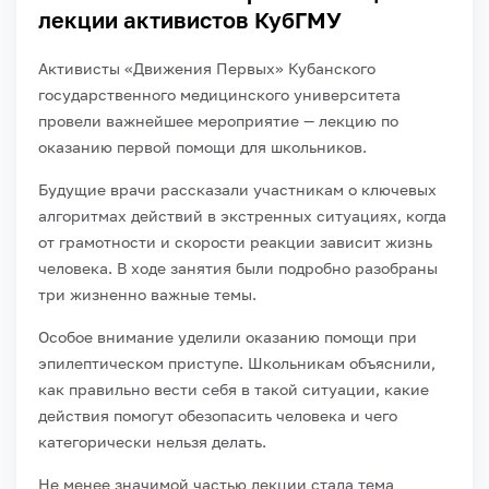
лекции активистов КубГМУ
Активисты «Движения Первых» Кубанского
государственного медицинского университета
провели важнейшее мероприятие — лекцию по
оказанию первой помощи для школьников.
Будущие врачи рассказали участникам о ключевых
алгоритмах действий в экстренных ситуациях, когда
от грамотности и скорости реакции зависит жизнь
человека. В ходе занятия были подробно разобраны
три жизненно важные темы.
Особое внимание уделили оказанию помощи при
эпилептическом приступе. Школьникам объяснили,
как правильно вести себя в такой ситуации, какие
действия помогут обезопасить человека и чего
категорически нельзя делать.
Не менее значимой частью лекции стала тема