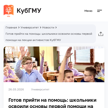
Меню
Главная
Университет
Новости
Готов прийти на помощь: школьники освоили основы первой
помощи на лекции активистов КубГМУ
26.03.2026
Университет
Готов прийти на помощь: школьники
освоили основы первой помощи на