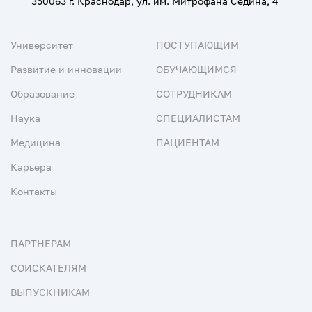
350063 г. Краснодар, ул. им. Митрофана Седина, 4
Университет
ПОСТУПАЮЩИМ
Развитие и инновации
ОБУЧАЮЩИМСЯ
Образование
СОТРУДНИКАМ
Наука
СПЕЦИАЛИСТАМ
Медицина
ПАЦИЕНТАМ
Карьера
Контакты
ПАРТНЕРАМ
СОИСКАТЕЛЯМ
ВЫПУСКНИКАМ