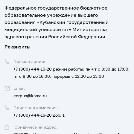
Федеральное государственное бюджетное
образовательное учреждение высшего
образования «Кубанский государственный
медицинский университет» Министерства
здравоохранения Российской Федерации
Реквизиты
Горячая линия:
+7 (800) 444-19-20
режим работы: пн-чт с 8:30 до 17:00;
пт с 8:30 до 16:00; перерыв с 12:30 до 13:00
Email:
corpus@ksma.ru
Приемная комиссия:
+7 (800) 444-19-20 доб. 1
Юридический адрес: