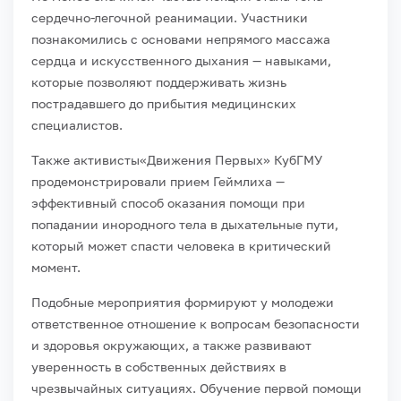
сердечно-легочной реанимации. Участники
познакомились с основами непрямого массажа
сердца и искусственного дыхания — навыками,
которые позволяют поддерживать жизнь
пострадавшего до прибытия медицинских
специалистов.
Также активисты«Движения Первых» КубГМУ
продемонстрировали прием Геймлиха —
эффективный способ оказания помощи при
попадании инородного тела в дыхательные пути,
который может спасти человека в критический
момент.
Подобные мероприятия формируют у молодежи
ответственное отношение к вопросам безопасности
и здоровья окружающих, а также развивают
уверенность в собственных действиях в
чрезвычайных ситуациях. Обучение первой помощи