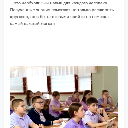
— это необходимый навык для каждого человека.
Полученные знания помогают не только расширить
кругозор, но и быть готовыми прийти на помощь в
самый важный момент.