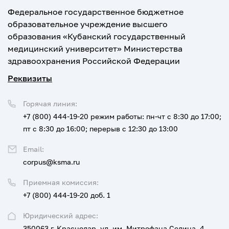
Федеральное государственное бюджетное
образовательное учреждение высшего
образования «Кубанский государственный
медицинский университет» Министерства
здравоохранения Российской Федерации
Реквизиты
Горячая линия:
+7 (800) 444-19-20
режим работы: пн-чт с 8:30 до 17:00;
пт с 8:30 до 16:00; перерыв с 12:30 до 13:00
Email:
corpus@ksma.ru
Приемная комиссия:
+7 (800) 444-19-20 доб. 1
Юридический адрес:
350063 г. Краснодар, ул. им. Митрофана Седина, 4