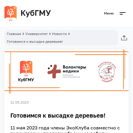
Меню
Главная
Университет
Новости
Готовимся к высадке деревьев!
11.05.2023
Готовимся к высадке деревьев!
11 мая 2023 года члены ЭкоКлуба совместно с