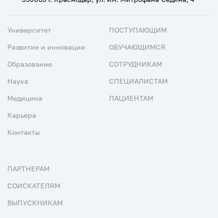
Университет
ПОСТУПАЮЩИМ
Развитие и инновации
ОБУЧАЮЩИМСЯ
Образование
СОТРУДНИКАМ
Наука
СПЕЦИАЛИСТАМ
Медицина
ПАЦИЕНТАМ
Карьера
Контакты
ПАРТНЕРАМ
СОИСКАТЕЛЯМ
ВЫПУСКНИКАМ