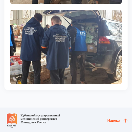
Наверх