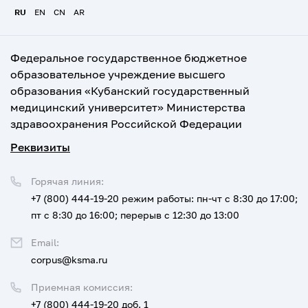
RU
EN
CN
AR
Федеральное государственное бюджетное
образовательное учреждение высшего
образования «Кубанский государственный
медицинский университет» Министерства
здравоохранения Российской Федерации
Реквизиты
Горячая линия:
+7 (800) 444-19-20
режим работы: пн-чт с 8:30 до 17:00;
пт с 8:30 до 16:00; перерыв с 12:30 до 13:00
Email:
corpus@ksma.ru
Приемная комиссия:
+7 (800) 444-19-20 доб. 1