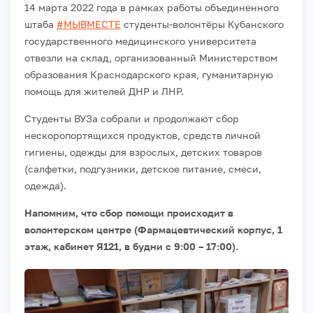
14 марта 2022 года в рамках работы объединенного
штаба
#МЫВМЕСТЕ
студенты-волонтёры Кубанского
государственного медицинского университета
отвезли на склад, организованный Министерством
образования Краснодарского края, гуманитарную
помощь для жителей ДНР и ЛНР.
Студенты ВУЗа собрали и продолжают сбор
нескоропортящихся продуктов, средств личной
гигиены, одежды для взрослых, детских товаров
(салфетки, подгузники, детское питание, смеси,
одежда).
Напомним, что сбор помощи происходит в
волонтерском центре (Фармацевтический корпус, 1
этаж, кабинет Я121, в будни с 9:00 – 17:00).