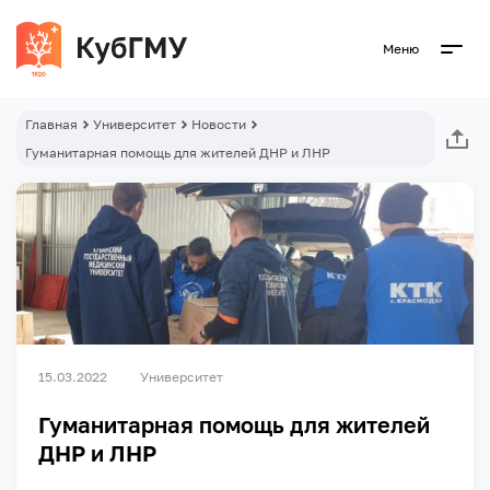
Меню
Главная
Университет
Новости
Гуманитарная помощь для жителей ДНР и ЛНР
15.03.2022
Университет
Гуманитарная помощь для жителей
ДНР и ЛНР