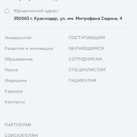
Юридический адрес:
350063 г. Краснодар, ул. им. Митрофана Седина, 4
Университет
ПОСТУПАЮЩИМ
Развитие и инновации
ОБУЧАЮЩИМСЯ
Образование
СОТРУДНИКАМ
Наука
СПЕЦИАЛИСТАМ
Медицина
ПАЦИЕНТАМ
Карьера
Контакты
ПАРТНЕРАМ
СОИСКАТЕЛЯМ