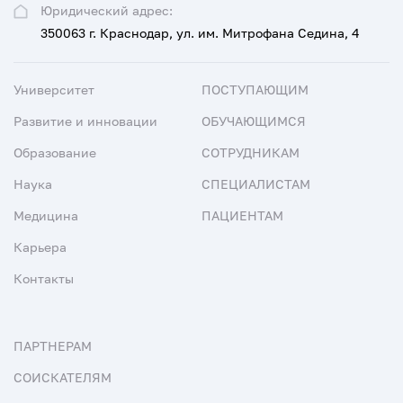
Юридический адрес:
350063 г. Краснодар, ул. им. Митрофана Седина, 4
Университет
ПОСТУПАЮЩИМ
Развитие и инновации
ОБУЧАЮЩИМСЯ
Образование
СОТРУДНИКАМ
Наука
СПЕЦИАЛИСТАМ
Медицина
ПАЦИЕНТАМ
Карьера
Контакты
ПАРТНЕРАМ
СОИСКАТЕЛЯМ