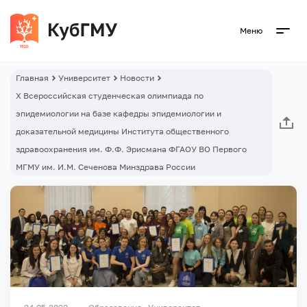
Меню
Главная
Университет
Новости
Х Всероссийская студенческая олимпиада по
эпидемиологии на базе кафедры эпидемиологии и
доказательной медицины Института общественного
здравоохранения им. Ф.Ф. Эрисмана ФГАОУ ВО Первого
МГМУ им. И.М. Сеченова Минздрава России