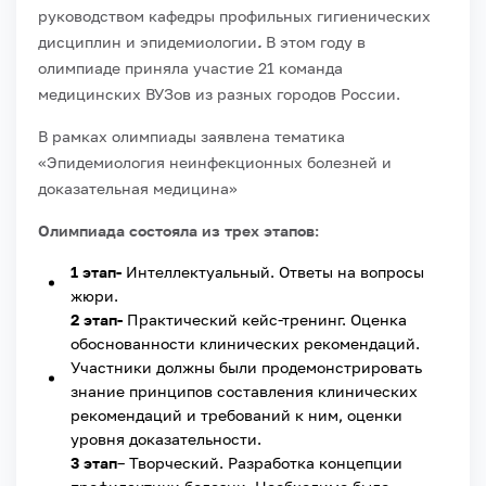
руководством кафедры профильных гигиенических
дисциплин и эпидемиологии
.
В этом году в
олимпиаде приняла участие 21 команда
медицинских ВУЗов из разных городов России.
В рамках олимпиады заявлена тематика
«Эпидемиология неинфекционных болезней и
доказательная медицина»
Олимпиада состояла из трех этапов:
1 этап-
Интеллектуальный. Ответы на вопросы
жюри.
2 этап-
Практический кейс-тренинг. Оценка
обоснованности клинических рекомендаций.
Участники должны были продемонстрировать
знание принципов составления клинических
рекомендаций и требований к ним, оценки
уровня доказательности.
3 этап
– Творческий. Разработка концепции