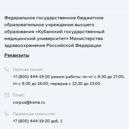
Федеральное государственное бюджетное
образовательное учреждение высшего
образования «Кубанский государственный
медицинский университет» Министерства
здравоохранения Российской Федерации
Реквизиты
Горячая линия:
+7 (800) 444-19-20
режим работы: пн-чт с 8:30 до 17:00;
пт с 8:30 до 16:00; перерыв с 12:30 до 13:00
Email:
corpus@ksma.ru
Приемная комиссия:
+7 (800) 444-19-20 доб. 1