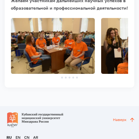
Желаем участникам дальнейших научных успехов в
образовательной и профессиональной деятельности!
Наверх
RU
EN
CN
AR