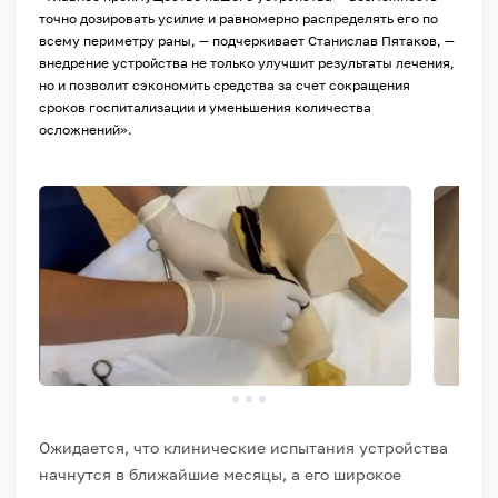
точно дозировать усилие и равномерно распределять его по
всему периметру раны, — подчеркивает Станислав Пятаков, —
внедрение устройства не только улучшит результаты лечения,
но и позволит сэкономить средства за счет сокращения
сроков госпитализации и уменьшения количества
осложнений».
Ожидается, что клинические испытания устройства
начнутся в ближайшие месяцы, а его широкое