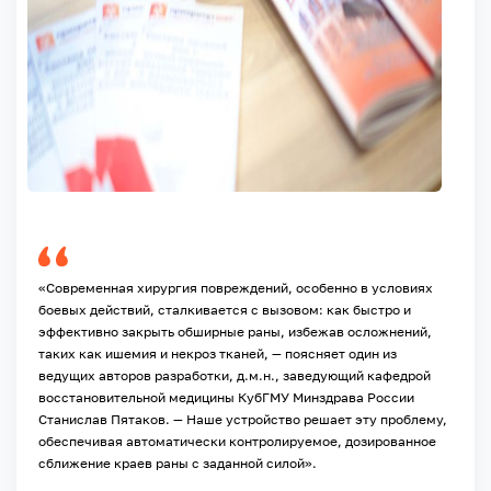
«Современная хирургия повреждений, особенно в условиях
боевых действий, сталкивается с вызовом: как быстро и
эффективно закрыть обширные раны, избежав осложнений,
таких как ишемия и некроз тканей, — поясняет один из
ведущих авторов разработки, д.м.н., заведующий кафедрой
восстановительной медицины КубГМУ Минздрава России
Станислав Пятаков. — Наше устройство решает эту проблему,
обеспечивая автоматически контролируемое, дозированное
сближение краев раны с заданной силой».