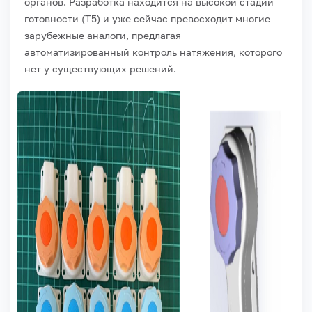
органов. Разработка находится на высокой стадии
готовности (Т5) и уже сейчас превосходит многие
зарубежные аналоги, предлагая
автоматизированный контроль натяжения, которого
нет у существующих решений.