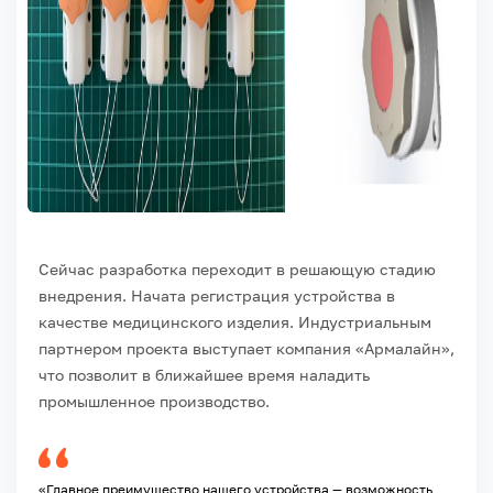
Сейчас разработка переходит в решающую стадию
внедрения. Начата регистрация устройства в
качестве медицинского изделия. Индустриальным
партнером проекта выступает компания «Армалайн»,
что позволит в ближайшее время наладить
промышленное производство.
«Главное преимущество нашего устройства — возможность