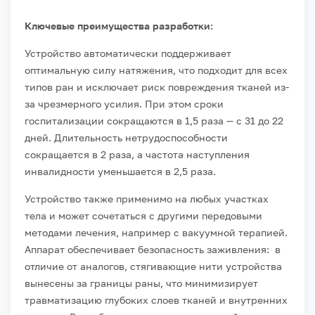
Ключевые преимущества разработки:
Устройство автоматически поддерживает
оптимальную силу натяжения, что подходит для всех
типов ран и исключает риск повреждения тканей из-
за чрезмерного усилия. При этом сроки
госпитализации сокращаются в 1,5 раза — с 31 до 22
дней. Длительность нетрудоспособности
сокращается в 2 раза, а частота наступления
инвалидности уменьшается в 2,5 раза.
Устройство также применимо на любых участках
тела и может сочетаться с другими передовыми
методами лечения, например с вакуумной терапией.
Аппарат обеспечивает безопасность заживления: в
отличие от аналогов, стягивающие нити устройства
вынесены за границы раны, что минимизирует
травматизацию глубоких слоев тканей и внутренних