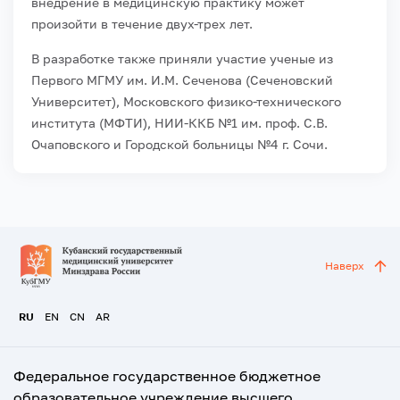
внедрение в медицинскую практику может
произойти в течение двух-трех лет.
В разработке также приняли участие ученые из
Первого МГМУ им. И.М. Сеченова (Сеченовский
Университет), Московского физико-технического
института (МФТИ), НИИ-ККБ №1 им. проф. С.В.
Очаповского и Городской больницы №4 г. Сочи.
Наверх
RU
EN
CN
AR
Федеральное государственное бюджетное
образовательное учреждение высшего