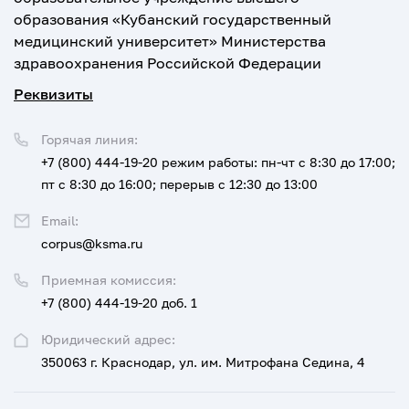
образования «Кубанский государственный
медицинский университет» Министерства
здравоохранения Российской Федерации
Реквизиты
Горячая линия:
+7 (800) 444-19-20
режим работы: пн-чт с 8:30 до 17:00;
пт с 8:30 до 16:00; перерыв с 12:30 до 13:00
Email:
corpus@ksma.ru
Приемная комиссия:
+7 (800) 444-19-20 доб. 1
Юридический адрес:
350063 г. Краснодар, ул. им. Митрофана Седина, 4