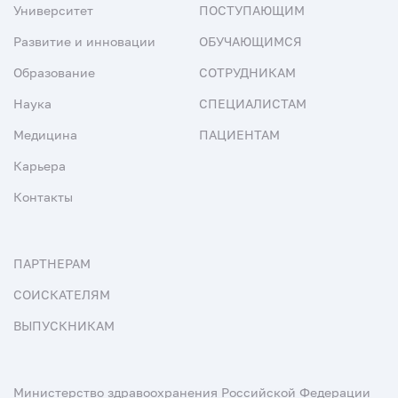
Университет
ПОСТУПАЮЩИМ
Развитие и инновации
ОБУЧАЮЩИМСЯ
Образование
СОТРУДНИКАМ
Наука
СПЕЦИАЛИСТАМ
Медицина
ПАЦИЕНТАМ
Карьера
Контакты
ПАРТНЕРАМ
СОИСКАТЕЛЯМ
ВЫПУСКНИКАМ
Министерство здравоохранения Российской Федерации