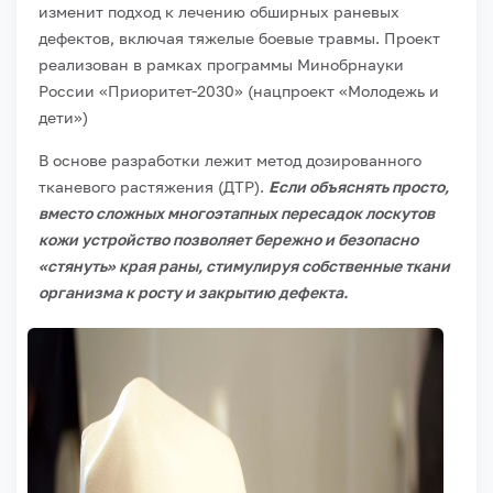
изменит подход к лечению обширных раневых
дефектов, включая тяжелые боевые травмы. Проект
реализован в рамках программы Минобрнауки
России «Приоритет-2030» (нацпроект «Молодежь и
дети»)
В основе разработки лежит метод дозированного
тканевого растяжения (ДТР).
Если объяснять просто,
вместо сложных многоэтапных пересадок лоскутов
кожи устройство позволяет бережно и безопасно
«стянуть» края раны, стимулируя собственные ткани
организма к росту и закрытию дефекта.