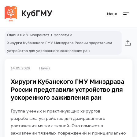
Меню
Главная
Университет
Новости
Хирурги Кубанского ГМУ Минздрава России представили
устройство для ускоренного заживления ран
14.05.2026
Наука
Хирурги Кубанского ГМУ Минздрава
России представили устройство для
ускоренного заживления ран
Группа ученых и практикующих хирургов
разработала устройство для дозированного
растяжения мягких тканей. Оно поможет в
заживлении тяжелых повреждений и принципиально