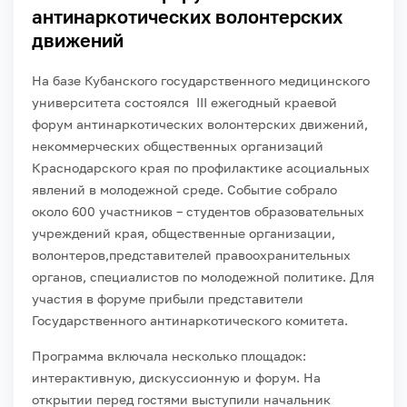
антинаркотических волонтерских
движений
На базе Кубанского государственного медицинского
университета состоялся III ежегодный краевой
форум антинаркотических волонтерских движений,
некоммерческих общественных организаций
Краснодарского края по профилактике асоциальных
явлений в молодежной среде. Событие собрало
около 600 участников – студентов образовательных
учреждений края, общественные организации,
волонтеров,представителей правоохранительных
органов, специалистов по молодежной политике. Для
участия в форуме прибыли представители
Государственного антинаркотического комитета.
Программа включала несколько площадок:
интерактивную, дискуссионную и форум. На
открытии перед гостями выступили начальник