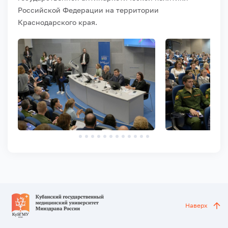
Российской Федерации на территории
Краснодарского края.
Наверх