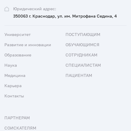
Юридический адрес:
350063 г. Краснодар, ул. им. Митрофана Седина, 4
Университет
ПОСТУПАЮЩИМ
Развитие и инновации
ОБУЧАЮЩИМСЯ
Образование
СОТРУДНИКАМ
Наука
СПЕЦИАЛИСТАМ
Медицина
ПАЦИЕНТАМ
Карьера
Контакты
ПАРТНЕРАМ
СОИСКАТЕЛЯМ