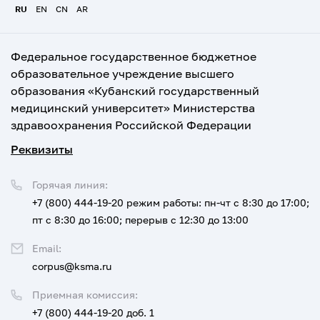
RU
EN
CN
AR
Федеральное государственное бюджетное
образовательное учреждение высшего
образования «Кубанский государственный
медицинский университет» Министерства
здравоохранения Российской Федерации
Реквизиты
Горячая линия:
+7 (800) 444-19-20
режим работы: пн-чт с 8:30 до 17:00;
пт с 8:30 до 16:00; перерыв с 12:30 до 13:00
Email:
corpus@ksma.ru
Приемная комиссия:
+7 (800) 444-19-20 доб. 1