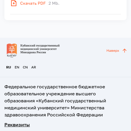
Скачать PDF
2 Mb.
Наверх
RU
EN
CN
AR
Федеральное государственное бюджетное
образовательное учреждение высшего
образования «Кубанский государственный
медицинский университет» Министерства
здравоохранения Российской Федерации
Реквизиты