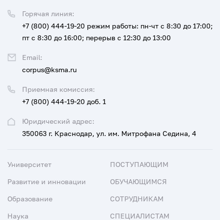
Горячая линия:
+7 (800) 444-19-20
режим работы: пн-чт с 8:30 до 17:00;
пт с 8:30 до 16:00; перерыв с 12:30 до 13:00
Email:
corpus@ksma.ru
Приемная комиссия:
+7 (800) 444-19-20 доб. 1
Юридический адрес:
350063 г. Краснодар, ул. им. Митрофана Седина, 4
Университет
ПОСТУПАЮЩИМ
Развитие и инновации
ОБУЧАЮЩИМСЯ
Образование
СОТРУДНИКАМ
Наука
СПЕЦИАЛИСТАМ