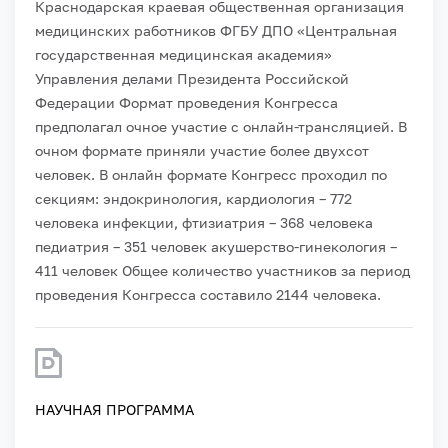
Краснодарская краевая общественная организация
медицинских работников
ФГБУ ДПО «Центральная
государственная медицинская академия»
Управления делами Президента Российской
Федерации
Формат проведения Конгресса
предполагал очное участие с онлайн-трансляцией.
В
очном формате приняли участие более двухсот
человек.
В онлайн формате Конгресс проходил по
секциям:
эндокринология, кардиология – 772
человека
инфекции, фтизиатрия – 368 человека
педиатрия – 351 человек
акушерство-гинекология –
411 человек
Общее количество участников за период
проведения Конгресса составило 2144 человека.
НАУЧНАЯ ПРОГРАММА