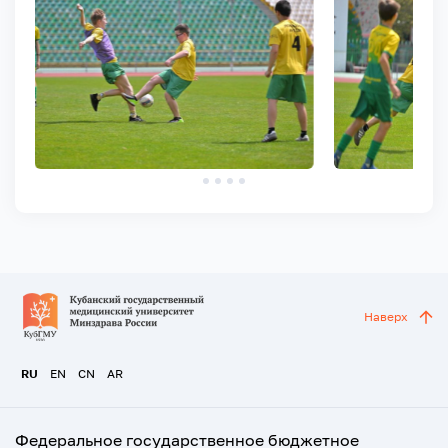
Наверх
RU
EN
CN
AR
Федеральное государственное бюджетное