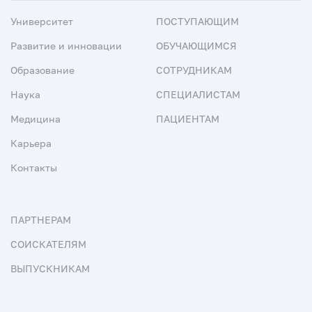
Университет
ПОСТУПАЮЩИМ
Развитие и инновации
ОБУЧАЮЩИМСЯ
Образование
СОТРУДНИКАМ
Наука
СПЕЦИАЛИСТАМ
Медицина
ПАЦИЕНТАМ
Карьера
Контакты
ПАРТНЕРАМ
СОИСКАТЕЛЯМ
ВЫПУСКНИКАМ