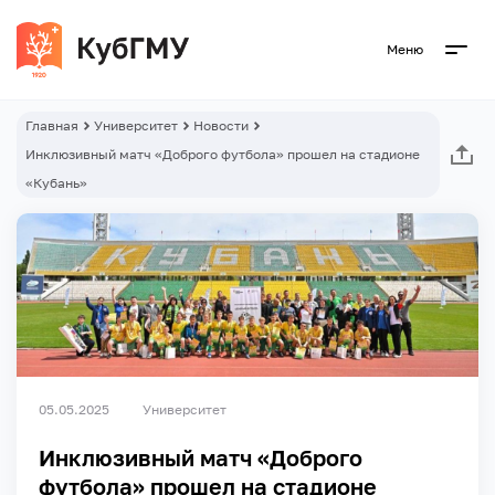
Меню
Главная
Университет
Новости
Инклюзивный матч «Доброго футбола» прошел на стадионе
«Кубань»
05.05.2025
Университет
Инклюзивный матч «Доброго
футбола» прошел на стадионе