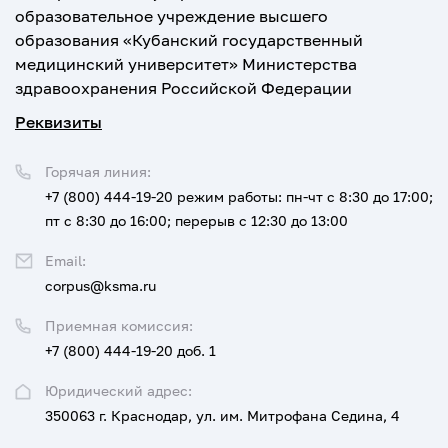
образовательное учреждение высшего
образования «Кубанский государственный
медицинский университет» Министерства
здравоохранения Российской Федерации
Реквизиты
Горячая линия:
+7 (800) 444-19-20
режим работы: пн-чт с 8:30 до 17:00;
пт с 8:30 до 16:00; перерыв с 12:30 до 13:00
Email:
corpus@ksma.ru
Приемная комиссия:
+7 (800) 444-19-20 доб. 1
Юридический адрес:
350063 г. Краснодар, ул. им. Митрофана Седина, 4