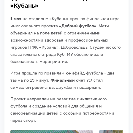
«Кубань»
1 мая
на стадионе «Кубань» прошла финальная игра
инклюзивного проекта
«Добрый футбол»
. Матч
объединил на поле детей с ограниченными
возможностями здоровья и профессиональных
игроков ПФК «Кубань». Добровольцы Студенческого
спасательного отряда КубГМУ обеспечивали
безопасность мероприятия.
Игра прошла по правилам юнифайд-футбола – два
тайма по 15 минут.
Финальный счет 7:7
стал
символом равенства, дружбы и поддержки.
Проект направлен на развитие инклюзивного
футбола и создание условий для общения и
самореализации детей с особыми потребностями
через спорт.