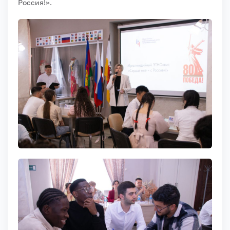
Россия!».