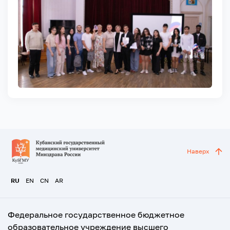
Наверх
RU
EN
CN
AR
Федеральное государственное бюджетное
образовательное учреждение высшего