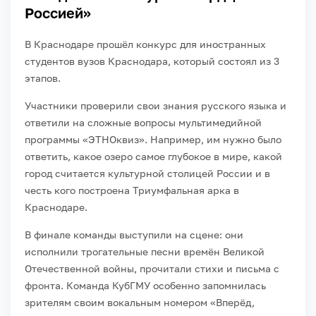
Россией»
В Краснодаре прошёл конкурс для иностранных
студентов вузов Краснодара, который состоял из 3
этапов.
Участники проверили свои знания русского языка и
ответили на сложные вопросы мультимедийной
программы «ЭТНОквиз». Например, им нужно было
ответить, какое озеро самое глубокое в мире, какой
город считается культурной столицей России и в
честь кого построена Триумфальная арка в
Краснодаре.
В финале команды выступили на сцене: они
исполнили трогательные песни времён Великой
Отечественной войны, прочитали стихи и письма с
фронта. Команда КубГМУ особенно запомнилась
зрителям своим вокальным номером «Вперёд,