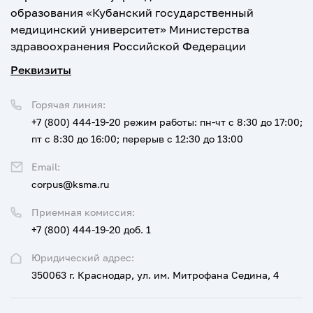
образования «Кубанский государственный
медицинский университет» Министерства
здравоохранения Российской Федерации
Реквизиты
Горячая линия:
+7 (800) 444-19-20
режим работы: пн-чт с 8:30 до 17:00;
пт с 8:30 до 16:00; перерыв с 12:30 до 13:00
Email:
corpus@ksma.ru
Приемная комиссия:
+7 (800) 444-19-20 доб. 1
Юридический адрес:
350063 г. Краснодар, ул. им. Митрофана Седина, 4