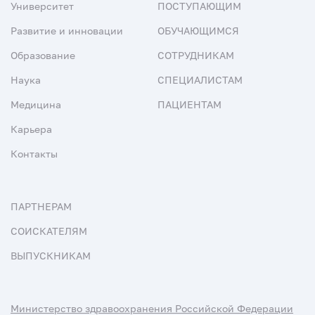
Университет
ПОСТУПАЮЩИМ
Развитие и инновации
ОБУЧАЮЩИМСЯ
Образование
СОТРУДНИКАМ
Наука
СПЕЦИАЛИСТАМ
Медицина
ПАЦИЕНТАМ
Карьера
Контакты
ПАРТНЕРАМ
СОИСКАТЕЛЯМ
ВЫПУСКНИКАМ
Министерство здравоохранения Российской Федерации