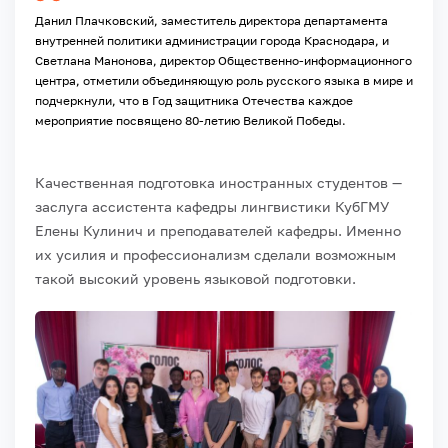
Данил Плачковский, заместитель директора департамента
внутренней политики администрации города Краснодара, и
Светлана Манонова, директор Общественно-информационного
центра, отметили объединяющую роль русского языка в мире и
подчеркнули, что в Год защитника Отечества каждое
мероприятие посвящено 80-летию Великой Победы.
Качественная подготовка иностранных студентов —
заслуга ассистента кафедры лингвистики КубГМУ
Елены Кулинич и преподавателей кафедры. Именно
их усилия и профессионализм сделали возможным
такой высокий уровень языковой подготовки.