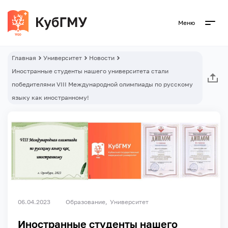
Меню
Главная
Университет
Новости
Иностранные студенты нашего университета стали
победителями VIII Международной олимпиады по русскому
языку как иностранному!
06.04.2023
Образование
Университет
Иностранные студенты нашего