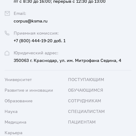
пт с 8:30 до 16:00; перерыв с 12:30 до 13:00
Email:
corpus@ksma.ru
Приемная комиссия:
+7 (800) 444-19-20 доб. 1
Юридический адрес:
350063 г. Краснодар, ул. им. Митрофана Седина, 4
Университет
ПОСТУПАЮЩИМ
Развитие и инновации
ОБУЧАЮЩИМСЯ
Образование
СОТРУДНИКАМ
Наука
СПЕЦИАЛИСТАМ
Медицина
ПАЦИЕНТАМ
Карьера