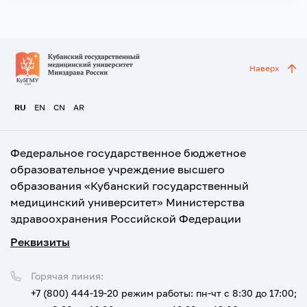
Наверх
RU
EN
CN
AR
Федеральное государственное бюджетное
образовательное учреждение высшего
образования «Кубанский государственный
медицинский университет» Министерства
здравоохранения Российской Федерации
Реквизиты
Горячая линия:
+7 (800) 444-19-20
режим работы: пн-чт с 8:30 до 17:00;