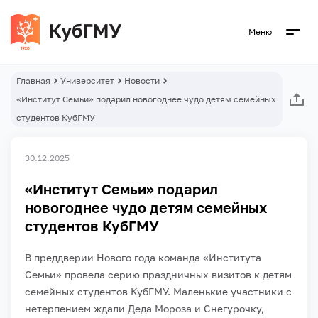
Меню
Главная
Университет
Новости
«Институт Семьи» подарил новогоднее чудо детям семейных
студентов КубГМУ
30.12.2025
«Институт Семьи» подарил
новогоднее чудо детям семейных
студентов КубГМУ
В преддверии Нового года команда «Института
Семьи» провела серию праздничных визитов к детям
семейных студентов КубГМУ. Маленькие участники с
нетерпением ждали Деда Мороза и Снегурочку,