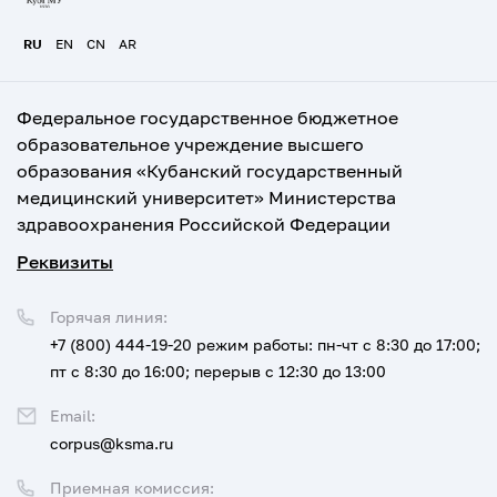
RU
EN
CN
AR
Федеральное государственное бюджетное
образовательное учреждение высшего
образования «Кубанский государственный
медицинский университет» Министерства
здравоохранения Российской Федерации
Реквизиты
Горячая линия:
+7 (800) 444-19-20
режим работы: пн-чт с 8:30 до 17:00;
пт с 8:30 до 16:00; перерыв с 12:30 до 13:00
Email:
corpus@ksma.ru
Приемная комиссия: