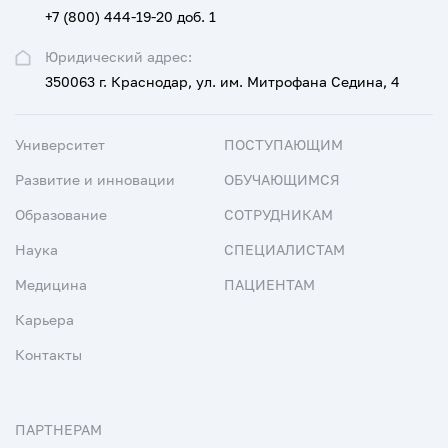
+7 (800) 444-19-20 доб. 1
Юридический адрес:
350063 г. Краснодар, ул. им. Митрофана Седина, 4
Университет
ПОСТУПАЮЩИМ
Развитие и инновации
ОБУЧАЮЩИМСЯ
Образование
СОТРУДНИКАМ
Наука
СПЕЦИАЛИСТАМ
Медицина
ПАЦИЕНТАМ
Карьера
Контакты
ПАРТНЕРАМ