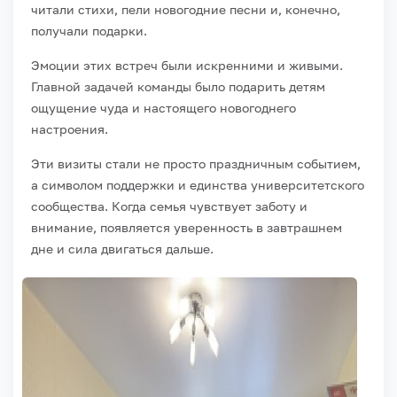
читали стихи, пели новогодние песни и, конечно,
получали подарки.
Эмоции этих встреч были искренними и живыми.
Главной задачей команды было подарить детям
ощущение чуда и настоящего новогоднего
настроения.
Эти визиты стали не просто праздничным событием,
а символом поддержки и единства университетского
сообщества. Когда семья чувствует заботу и
внимание, появляется уверенность в завтрашнем
дне и сила двигаться дальше.