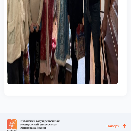
Наверх