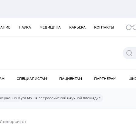
ВАНИЕ
НАУКА
МЕДИЦИНА
КАРЬЕРА
КОНТАКТЫ
АМ
СПЕЦИАЛИСТАМ
ПАЦИЕНТАМ
ПАРТНЕРАМ
ШК
х ученых КубГМУ на всероссийской научной площадке
Университет