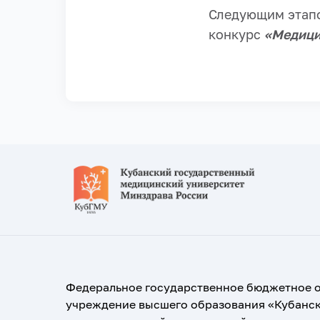
Следующим этапо
конкурс
«Медици
Федеральное государственное бюджетное 
учреждение высшего образования «Кубанс