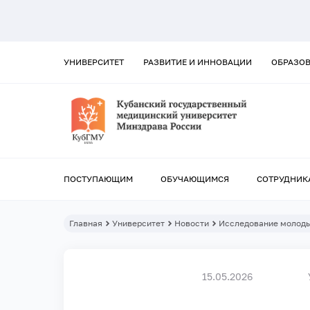
УНИВЕРСИТЕТ
РАЗВИТИЕ И ИННОВАЦИИ
ОБРАЗО
ПОСТУПАЮЩИМ
ОБУЧАЮЩИМСЯ
СОТРУДНИК
Главная
Университет
Новости
Исследование молоды
15.05.2026