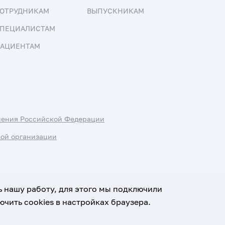
ОТРУДНИКАМ
ВЫПУСКНИКАМ
ПЕЦИАЛИСТАМ
АЦИЕНТАМ
нения Российской Федерации
ной организации
ь нашу работу, для этого мы подключили
чить cookies в настройках браузера.