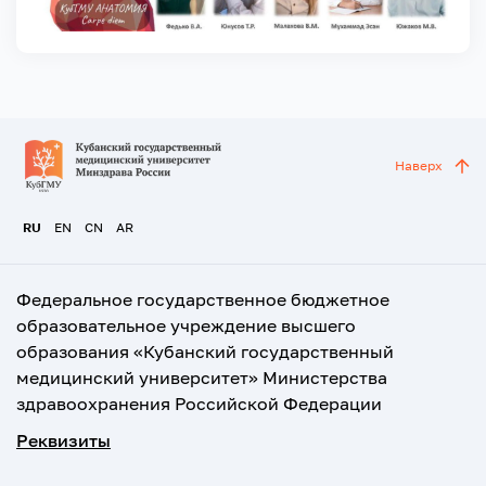
Наверх
RU
EN
CN
AR
Федеральное государственное бюджетное
образовательное учреждение высшего
образования «Кубанский государственный
медицинский университет» Министерства
здравоохранения Российской Федерации
Реквизиты