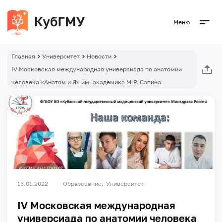
Меню
Главная
Университет
Новости
IV Московская международная универсиада по анатомии
человека «Анатом и Я» им. академика М.Р. Сапина
13.01.2022
Образование
Университет
IV Московская международная
универсиада по анатомии человека