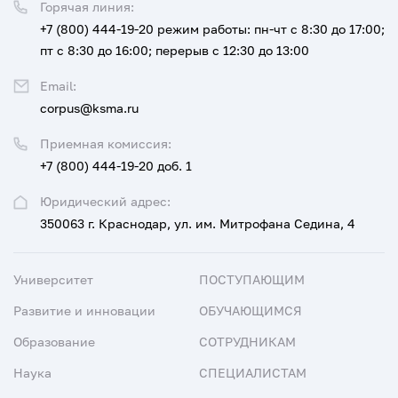
Горячая линия:
+7 (800) 444-19-20
режим работы: пн-чт с 8:30 до 17:00;
пт с 8:30 до 16:00; перерыв с 12:30 до 13:00
Email:
corpus@ksma.ru
Приемная комиссия:
+7 (800) 444-19-20 доб. 1
Юридический адрес:
350063 г. Краснодар, ул. им. Митрофана Седина, 4
Университет
ПОСТУПАЮЩИМ
Развитие и инновации
ОБУЧАЮЩИМСЯ
Образование
СОТРУДНИКАМ
Наука
СПЕЦИАЛИСТАМ