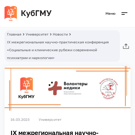
Меню
Главная
Университет
Новости
IX межрегиональная научно-практическая конференция
«Социальные и клинические рубежи современной
психиатрии и наркологии»
16.03.2023
Университет
IX межрегиональная научно-