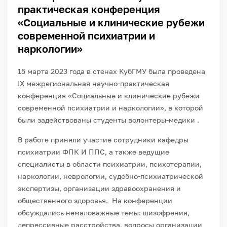
практическая конференция
«Социальные и клинические рубежи
современной психиатрии и
наркологии»
15 марта 2023 года в стенах КубГМУ была проведена
IX межрегиональная научно-практическая
конференция «Социальные и клинические рубежи
современной психиатрии и наркологии», в которой
были задействованы студенты волонтеры-медики .
В работе приняли участие сотрудники кафедры
психиатрии ФПК И ППС, а также ведущие
специалисты в области психиатрии, психотерапии,
наркологии, неврологии, судебно-психиатрической
экспертизы, организации здравоохранения и
общественного здоровья. На конференции
обсуждались немаловажные темы: шизофрения,
депрессивные расстройства, вопросы организации