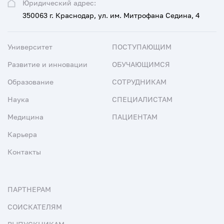
Юридический адрес:
350063 г. Краснодар, ул. им. Митрофана Седина, 4
Университет
ПОСТУПАЮЩИМ
Развитие и инновации
ОБУЧАЮЩИМСЯ
Образование
СОТРУДНИКАМ
Наука
СПЕЦИАЛИСТАМ
Медицина
ПАЦИЕНТАМ
Карьера
Контакты
ПАРТНЕРАМ
СОИСКАТЕЛЯМ