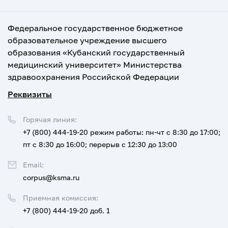
Федеральное государственное бюджетное
образовательное учреждение высшего
образования «Кубанский государственный
медицинский университет» Министерства
здравоохранения Российской Федерации
Реквизиты
Горячая линия:
+7 (800) 444-19-20
режим работы: пн-чт с 8:30 до 17:00;
пт с 8:30 до 16:00; перерыв с 12:30 до 13:00
Email:
corpus@ksma.ru
Приемная комиссия:
+7 (800) 444-19-20 доб. 1