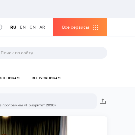
RU
EN
CN
AR
Все сервисы
ОЛЬНИКАМ
ВЫПУСКНИКАМ
ов программы «Приоритет 2030»