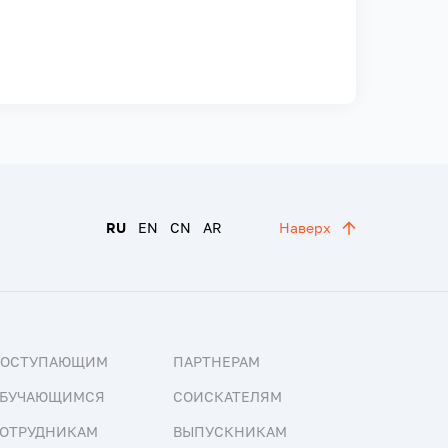
RU
EN
CN
AR
Наверх
ПОСТУПАЮЩИМ
ПАРТНЕРАМ
БУЧАЮЩИМСЯ
СОИСКАТЕЛЯМ
ОТРУДНИКАМ
ВЫПУСКНИКАМ