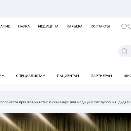
ВАНИЕ
НАУКА
МЕДИЦИНА
КАРЬЕРА
КОНТАКТЫ
АМ
СПЕЦИАЛИСТАМ
ПАЦИЕНТАМ
ПАРТНЕРАМ
ШК
верситета приняла участие в семинаре для медицинских вузов-кандидат