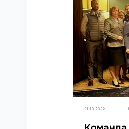
21.10.2022
Команда 