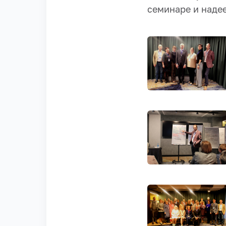
семинаре и наде