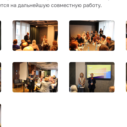
ется на дальнейшую совместную работу.