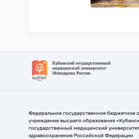
Федеральное государственное бюджетное 
учреждение высшего образования «Кубанс
государственный медицинский университе
здравоохранения Российской Федерации