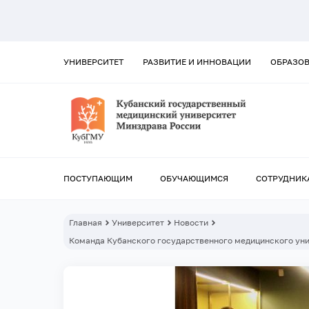
УНИВЕРСИТЕТ
РАЗВИТИЕ И ИННОВАЦИИ
ОБРАЗО
ПОСТУПАЮЩИМ
ОБУЧАЮЩИМСЯ
СОТРУДНИК
Главная
Университет
Новости
Команда Кубанского государственного медицинского уни