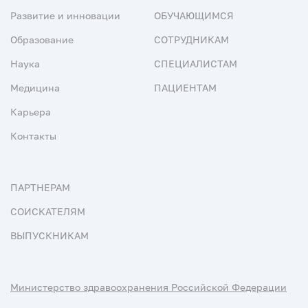
Развитие и инновации
ОБУЧАЮЩИМСЯ
Образование
СОТРУДНИКАМ
Наука
СПЕЦИАЛИСТАМ
Медицина
ПАЦИЕНТАМ
Карьера
Контакты
ПАРТНЕРАМ
СОИСКАТЕЛЯМ
ВЫПУСКНИКАМ
Министерство здравоохранения Российской Федерации