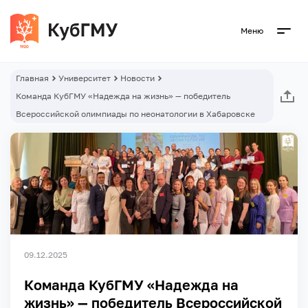
Меню
Главная
Университет
Новости
Команда КубГМУ «Надежда на жизнь» — победитель
Всероссийской олимпиады по неонатологии в Хабаровске
09.12.2025
Команда КубГМУ «Надежда на
жизнь» — победитель Всероссийской