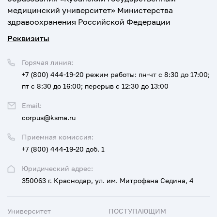
медицинский университет» Министерства
здравоохранения Российской Федерации
Реквизиты
Горячая линия:
+7 (800) 444-19-20
режим работы: пн-чт с 8:30 до 17:00;
пт с 8:30 до 16:00; перерыв с 12:30 до 13:00
Email:
corpus@ksma.ru
Приемная комиссия:
+7 (800) 444-19-20 доб. 1
Юридический адрес:
350063 г. Краснодар, ул. им. Митрофана Седина, 4
Университет
ПОСТУПАЮЩИМ