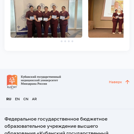
Наверх
RU
EN
CN
AR
Федеральное государственное бюджетное
образовательное учреждение высшего
образования «Кубанский государственный