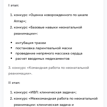
I этап:
конкурс «Оценка новорожденного по шкале
Апгар»;
конкурс «Базовые навыки неонатальной
реанимации»:
интубация трахеи
постановка ларингеальной маски
проведение непрямого массажа сердца
расчет вводимых медикаментов
3. конкурс «Командная работа по неонатальной
реанимации».
II этап:
конкурс «ИВЛ: клиническая задача»;
конкурс «Межкомандная работа по неонатальной
реанимации: клиническая задача и