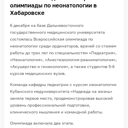
олимпиады по неонатологии в
Хабаровске
6 декабря на базе Дальневосточного
государственного медицинского университета
состоялась Всероссийская олимпиада по
неонатологии среди ординаторов, врачей со стажем
работы до трех лет по специальностям «Педиатрия»,
«Неонатология», «Анестезиология-реаниматология»,
«Акушерство и гинекология», а также студентов 5-6
курсов медицинских вузов.
Команда кафедры педиатрии с курсом неонатологии
Кубанского медуниверситета «Надежда на жизнь»
заняла первое место, продемонстрировав высокий
уровень профессиональной подготовки,
клинического мышления и командной работы.
Олимпиада включала два этапа.