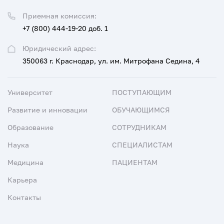
Приемная комиссия:
+7 (800) 444-19-20 доб. 1
Юридический адрес:
350063 г. Краснодар, ул. им. Митрофана Седина, 4
Университет
ПОСТУПАЮЩИМ
Развитие и инновации
ОБУЧАЮЩИМСЯ
Образование
СОТРУДНИКАМ
Наука
СПЕЦИАЛИСТАМ
Медицина
ПАЦИЕНТАМ
Карьера
Контакты