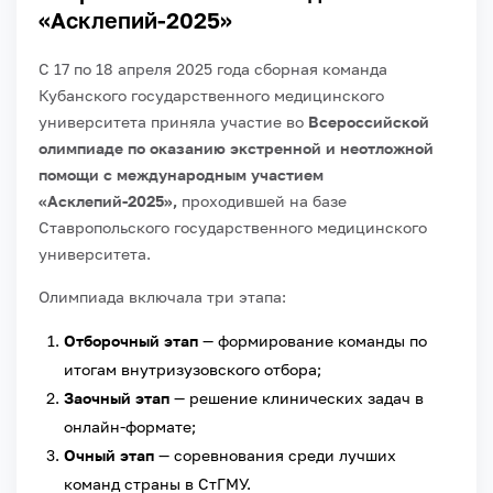
«Асклепий-2025»
С 17 по 18 апреля 2025 года сборная команда
Кубанского государственного медицинского
университета приняла участие во
Всероссийской
олимпиаде по оказанию экстренной и неотложной
помощи с международным участием
«Асклепий-2025»,
проходившей на базе
Ставропольского государственного медицинского
университета.
Олимпиада включала три этапа:
Отборочный этап
— формирование команды по
итогам внутризузовского отбора;
Заочный этап
— решение клинических задач в
онлайн-формате;
Очный этап
— соревнования среди лучших
команд страны в СтГМУ.