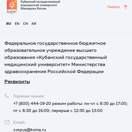
Наверх
RU
EN
CN
AR
Федеральное государственное бюджетное
образовательное учреждение высшего
образования «Кубанский государственный
медицинский университет» Министерства
здравоохранения Российской Федерации
Реквизиты
Горячая линия:
+7 (800) 444-19-20
режим работы: пн-чт с 8:30 до 17:00;
пт с 8:30 до 16:00; перерыв с 12:30 до 13:00
Email:
corpus@ksma.ru