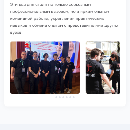
Эти два дня стали не только серьезным
профессиональным вызовом, но и ярким опытом
командной работы, укрепления практических
навыков и обмена опытом с представителями других
вузов.