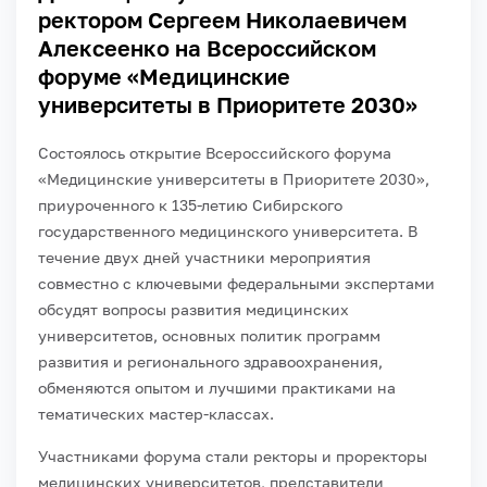
ректором Сергеем Николаевичем
Алексеенко на Всероссийском
форуме «Медицинские
университеты в Приоритете 2030»
Состоялось открытие Всероссийского форума
«Медицинские университеты в Приоритете 2030»,
приуроченного к 135-летию Сибирского
государственного медицинского университета. В
течение двух дней участники мероприятия
совместно с ключевыми федеральными экспертами
обсудят вопросы развития медицинских
университетов, основных политик программ
развития и регионального здравоохранения,
обменяются опытом и лучшими практиками на
тематических мастер-классах.
Участниками форума стали ректоры и проректоры
медицинских университетов, представители