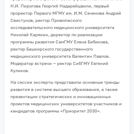
Н.И. Пирогова Георгий Надарейшвили, первый
проректор Первого МГМУ им. И.М. Сеченова Андрей
Свистунов, ректор Приволжского
исследовательского медицинского университета
Николай Карякин, директор по реализации
программы развития СамГМУ Елена Бибикова,
ректор Башкирского государственного
медицинского университета Валентин Павлов.
Модератор встречи — ректор СибГМУ Евгений
Куликов.
На сессии эксперты представили основные тренды
развития в системе высшего образования, а также
презентации стратегических и инновационных
проектов медицинских университетов-участников и
кандидатов программы «Приоритет 2030».