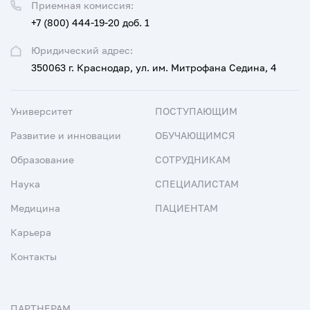
Приемная комиссия:
+7 (800) 444-19-20 доб. 1
Юридический адрес:
350063 г. Краснодар, ул. им. Митрофана Седина, 4
Университет
ПОСТУПАЮЩИМ
Развитие и инновации
ОБУЧАЮЩИМСЯ
Образование
СОТРУДНИКАМ
Наука
СПЕЦИАЛИСТАМ
Медицина
ПАЦИЕНТАМ
Карьера
Контакты
ПАРТНЕРАМ