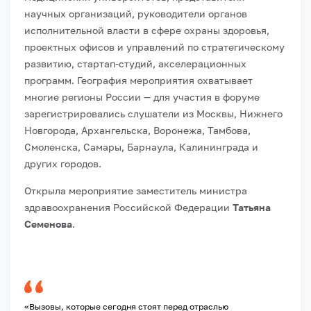
научных организаций, руководители органов
исполнительной власти в сфере охраны здоровья,
проектных офисов и управлений по стратегическому
развитию, стартап-студий, акселерационных
программ. География мероприятия охватывает
многие регионы России — для участия в форуме
зарегистрировались слушатели из Москвы, Нижнего
Новгорода, Архангельска, Воронежа, Тамбова,
Смоленска, Самары, Барнаула, Калининграда и
других городов.
Открыла мероприятие заместитель министра
здравоохранения Российской Федерации
Татьяна
Семенова
.
«Вызовы, которые сегодня стоят перед отраслью