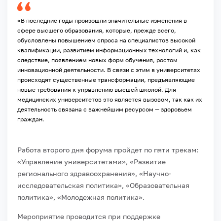
«В последние годы произошли значительные изменения в
сфере высшего образования, которые, прежде всего,
обусловлены повышением спроса на специалистов высокой
квалификации, развитием информационных технологий и, как
следствие, появлением новых форм обучения, ростом
инновационной деятельности. В связи с этим в университетах
происходят существенные трансформации, предъявляющие
новые требования к управлению высшей школой. Для
медицинских университетов это является вызовом, так как их
деятельность связана с важнейшим ресурсом — здоровьем
граждан.
Работа второго дня форума пройдет по пяти трекам:
«Управление университетами», «Развитие
регионального здравоохранения», «Научно-
исследовательская политика», «Образовательная
политика», «Молодежная политика».
Мероприятие проводится при поддержке