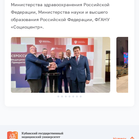
Министерства здравоохранения Российской
Федерации, Министерства науки и высшего
образования Российской Федерации, ФГАНУ
«Социоцентр».
Наверх