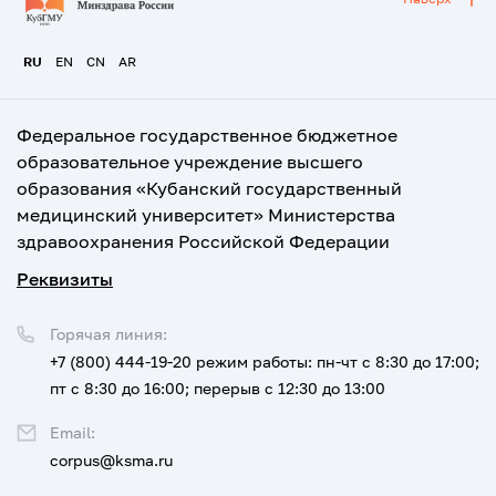
RU
EN
CN
AR
Федеральное государственное бюджетное
образовательное учреждение высшего
образования «Кубанский государственный
медицинский университет» Министерства
здравоохранения Российской Федерации
Реквизиты
Горячая линия:
+7 (800) 444-19-20
режим работы: пн-чт с 8:30 до 17:00;
пт с 8:30 до 16:00; перерыв с 12:30 до 13:00
Email:
corpus@ksma.ru