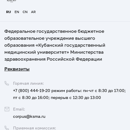
RU
EN
CN
AR
Федеральное государственное бюджетное
образовательное учреждение высшего
образования «Кубанский государственный
медицинский университет» Министерства
здравоохранения Российской Федерации
Реквизиты
Горячая линия:
+7 (800) 444-19-20
режим работы: пн-чт с 8:30 до 17:00;
пт с 8:30 до 16:00; перерыв с 12:30 до 13:00
Email:
corpus@ksma.ru
Приемная комиссия: