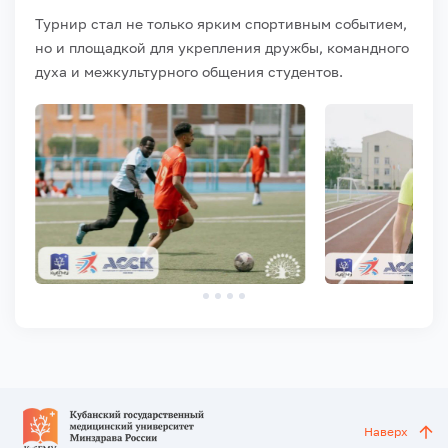
Турнир стал не только ярким спортивным событием,
но и площадкой для укрепления дружбы, командного
духа и межкультурного общения студентов.
Наверх