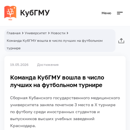
Меню
Главная
Университет
Новости
Команда КубГМУ вошла в число лучших на футбольном
турнире
19.05.2026
Достижения
Команда КубГМУ вошла в число
лучших на футбольном турнире
Сборная Кубанского государственного медицинского
университета заняла почетное 3 место в Х турнире
по футболу среди иностранных студентов и
выпускников высших учебных заведений
Краснодара.