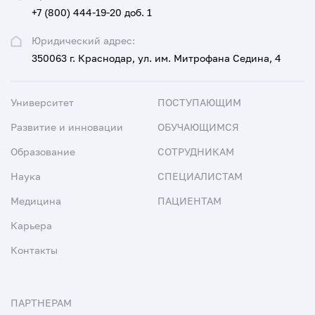
+7 (800) 444-19-20 доб. 1
Юридический адрес:
350063 г. Краснодар, ул. им. Митрофана Седина, 4
Университет
ПОСТУПАЮЩИМ
Развитие и инновации
ОБУЧАЮЩИМСЯ
Образование
СОТРУДНИКАМ
Наука
СПЕЦИАЛИСТАМ
Медицина
ПАЦИЕНТАМ
Карьера
Контакты
ПАРТНЕРАМ