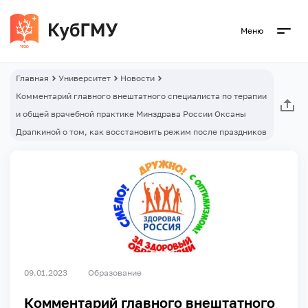
Меню
Главная
Университет
Новости
Комментарий главного внештатного специалиста по терапии
и общей врачебной практике Минздрава России Оксаны
Драпкиной о том, как восстановить режим после праздников
09.01.2023
Образование
Комментарий главного внештатного