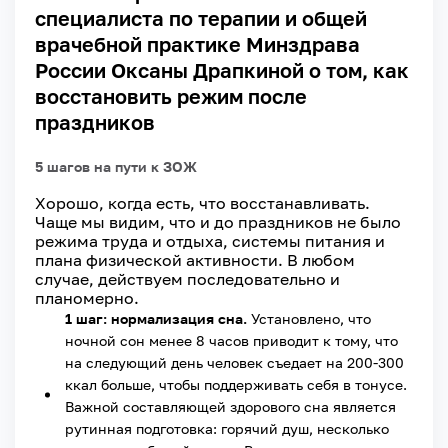
специалиста по терапии и общей
врачебной практике Минздрава
России Оксаны Драпкиной о том, как
восстановить режим после
праздников
5 шагов на пути к ЗОЖ
Хорошо, когда есть, что восстанавливать.
Чаще мы видим, что и до праздников не было
режима труда и отдыха, системы питания и
плана физической активности. В любом
случае, действуем последовательно и
планомерно.
1 шаг:
нормализация сна.
Установлено, что
ночной сон менее 8 часов приводит к тому, что
на следующий день человек съедает на 200-300
ккал больше, чтобы поддерживать себя в тонусе.
Важной составляющей здорового сна является
рутинная подготовка: горячий душ, несколько