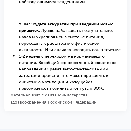
наблюдающимися тенденциями.
5 шаг: будьте аккуратны при введении новых
привычек.
Лучше действовать поступательно,
начав и укрепившись в системе питания,
переходить к расширению физической
активности. Или сначала наладить сон в течение
1-2 недель с переходом на нормализацию
питания. Всеобщий одновременный охват всех
направлений чреват высокоинтенсивными
затратами времени, что может приводить к
снижению мотивации и кажущейся
невозможности осилить этот путь к ЗОЖ.
Материал взят с сайта Министерства
здравоохранения Российской Федерации