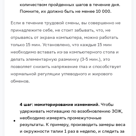
количеством пройденных шагов в течение дня.
Помните, их должно быть не менее 10 000.
Если в течение трудовой смены, вы совершенно не
принадлежите себе, не стоит забывать, что, не
отрываясь от экрана компьютера, можно работать
только 15 мин. Установлено, что каждые 15 мин
необходимо вставать из-за компьютерного стола и
делать элементарную разминку (3-5 мин.), это
позволяет снизить напряжение глаз и способствует
нормальной регуляции углеводного и жирового
обменов.
4 шаг: мониторирование изменений.
Чтобы
удерживать мотивацию по возобновлению ЗОЖ,
необходимо измерять промежуточные
результаты. К примеру, производить замеры веса
и окружности талии 1 раз в неделю, и следить за