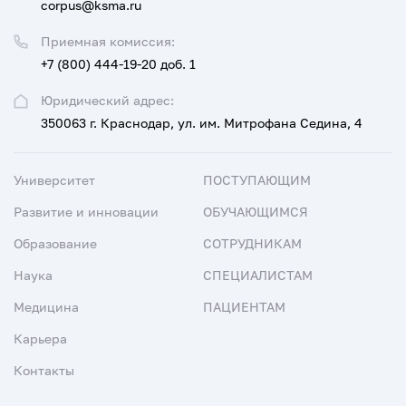
corpus@ksma.ru
Приемная комиссия:
+7 (800) 444-19-20 доб. 1
Юридический адрес:
350063 г. Краснодар, ул. им. Митрофана Седина, 4
Университет
ПОСТУПАЮЩИМ
Развитие и инновации
ОБУЧАЮЩИМСЯ
Образование
СОТРУДНИКАМ
Наука
СПЕЦИАЛИСТАМ
Медицина
ПАЦИЕНТАМ
Карьера
Контакты