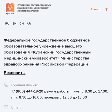
Наверх
RU
EN
CN
AR
Федеральное государственное бюджетное
образовательное учреждение высшего
образования «Кубанский государственный
медицинский университет» Министерства
здравоохранения Российской Федерации
Реквизиты
Горячая линия:
+7 (800) 444-19-20
режим работы: пн-чт с 8:30 до 17:00;
пт с 8:30 до 16:00; перерыв с 12:30 до 13:00
Email: