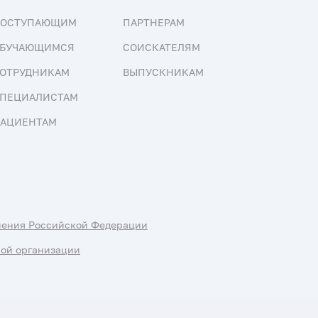
ПОСТУПАЮЩИМ
ПАРТНЕРАМ
БУЧАЮЩИМСЯ
СОИСКАТЕЛЯМ
ОТРУДНИКАМ
ВЫПУСКНИКАМ
ПЕЦИАЛИСТАМ
АЦИЕНТАМ
нения Российской Федерации
ной организации