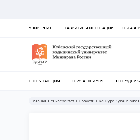
УНИВЕРСИТЕТ
РАЗВИТИЕ И ИННОВАЦИИ
ОБРАЗО
ПОСТУПАЮЩИМ
ОБУЧАЮЩИМСЯ
СОТРУДНИК
Главная
Университет
Новости
Конкурс Кубанского 