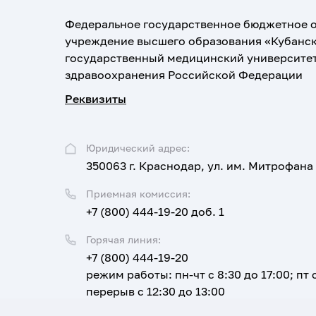
Федеральное государственное бюджетное 
учреждение высшего образования «Кубанс
государственный медицинский университе
здравоохранения Российской Федерации
Реквизиты
Юридический адрес:
350063 г. Краснодар, ул. им. Митрофана
Приемная комиссия:
+7 (800) 444-19-20 доб. 1
Горячая линия:
+7 (800) 444-19-20
режим работы: пн-чт с 8:30 до 17:00; пт с
перерыв с 12:30 до 13:00