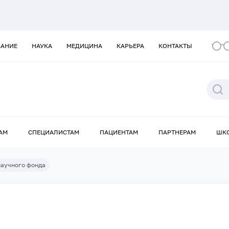
ВАНИЕ
НАУКА
МЕДИЦИНА
КАРЬЕРА
КОНТАКТЫ
АМ
СПЕЦИАЛИСТАМ
ПАЦИЕНТАМ
ПАРТНЕРАМ
ШК
научного фонда