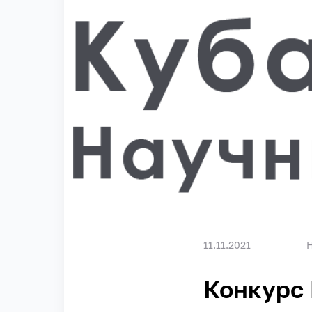
11.11.2021
Конкурс 