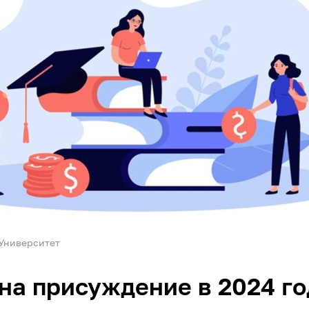
Университет
на присуждение в 2024 го