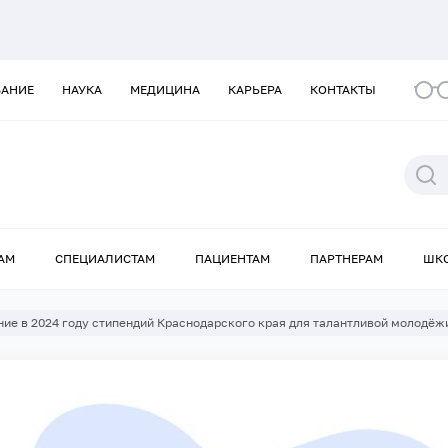
ВАНИЕ
НАУКА
МЕДИЦИНА
КАРЬЕРА
КОНТАКТЫ
АМ
СПЕЦИАЛИСТАМ
ПАЦИЕНТАМ
ПАРТНЕРАМ
ШК
ие в 2024 году стипендий Краснодарского края для талантливой молодёжи