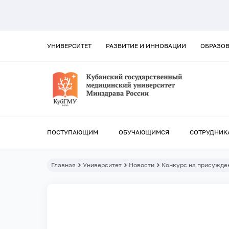
УНИВЕРСИТЕТ
РАЗВИТИЕ И ИННОВАЦИИ
ОБРАЗО
ПОСТУПАЮЩИМ
ОБУЧАЮЩИМСЯ
СОТРУДНИК
Главная
Университет
Новости
Конкурс на присужден