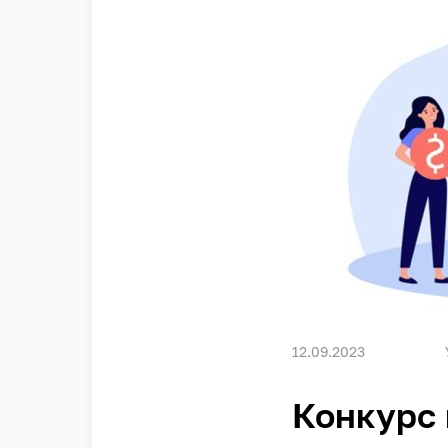
12.09.2023
Конкурс 