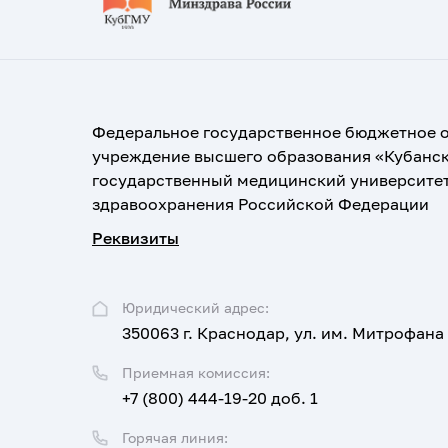
Федеральное государственное бюджетное 
учреждение высшего образования «Кубанс
государственный медицинский университе
здравоохранения Российской Федерации
Реквизиты
Юридический адрес:
350063 г. Краснодар, ул. им. Митрофана
Приемная комиссия:
+7 (800) 444-19-20 доб. 1
Горячая линия: