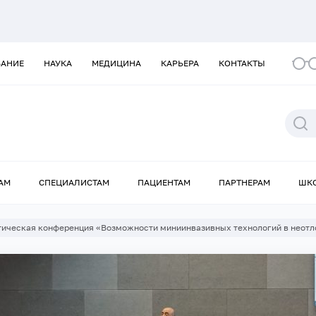
ВАНИЕ
НАУКА
МЕДИЦИНА
КАРЬЕРА
КОНТАКТЫ
АМ
СПЕЦИАЛИСТАМ
ПАЦИЕНТАМ
ПАРТНЕРАМ
ШК
тическая конференция «Возможности миниинвазивных технологий в неотл