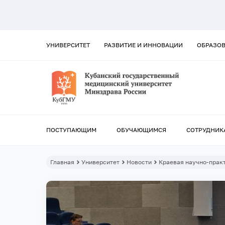
УНИВЕРСИТЕТ
РАЗВИТИЕ И ИННОВАЦИИ
ОБРАЗО
ПОСТУПАЮЩИМ
ОБУЧАЮЩИМСЯ
СОТРУДНИК
Главная
Университет
Новости
Краевая научно-прак