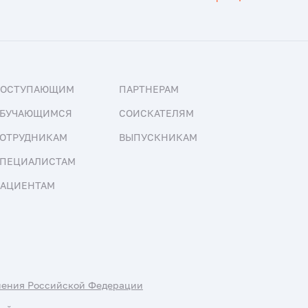
ПОСТУПАЮЩИМ
ПАРТНЕРАМ
БУЧАЮЩИМСЯ
СОИСКАТЕЛЯМ
ОТРУДНИКАМ
ВЫПУСКНИКАМ
ПЕЦИАЛИСТАМ
АЦИЕНТАМ
нения Российской Федерации