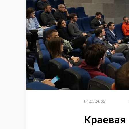
01.03.2023
Краевая 