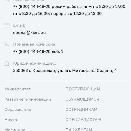
+7 (800) 444-19-20
режим работы: пн-чт с 8:30 до 17:00;
пт с 8:30 до 16:00; перерыв с 12:30 до 13:00
Email:
corpus@ksma.ru
Приемная комиссия:
+7 (800) 444-19-20 доб. 1
Юридический адрес:
350063 г. Краснодар, ул. им. Митрофана Седина, 4
Университет
ПОСТУПАЮЩИМ
Развитие и инновации
ОБУЧАЮЩИМСЯ
Образование
СОТРУДНИКАМ
Наука
СПЕЦИАЛИСТАМ
Медицина
ПАЦИЕНТАМ