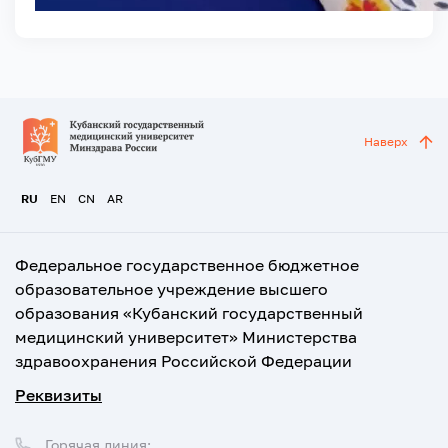
Наверх
RU
EN
CN
AR
Федеральное государственное бюджетное
образовательное учреждение высшего
образования «Кубанский государственный
медицинский университет» Министерства
здравоохранения Российской Федерации
Реквизиты
Горячая линия: