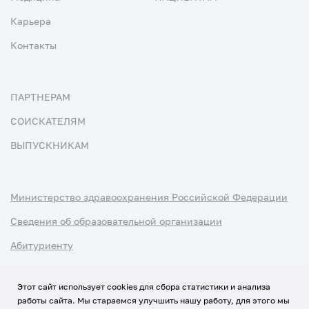
Карьера
Контакты
ПАРТНЕРАМ
СОИСКАТЕЛЯМ
ВЫПУСКНИКАМ
Министерство здравоохранения Российской Федерации
Сведения об образовательной организации
Абитуриенту
Наука и университеты
Этот сайт использует cookies для сбора статистики и анализа
работы сайта. Мы стараемся улучшить нашу работу, для этого мы