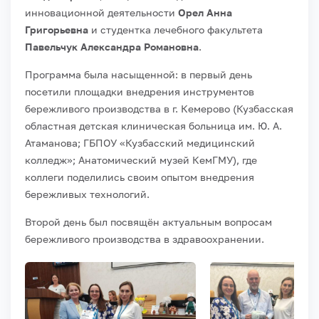
инновационной деятельности
Орел Анна
Григорьевна
и студентка лечебного факультета
Павельчук Александра Романовна
.
Программа была насыщенной: в первый день
посетили площадки внедрения инструментов
бережливого производства в г. Кемерово (Кузбасская
областная детская клиническая больница им. Ю. А.
Атаманова; ГБПОУ «Кузбасский медицинский
колледж»; Анатомический музей КемГМУ), где
коллеги поделились своим опытом внедрения
бережливых технологий.
Второй день был посвящён актуальным вопросам
бережливого производства в здравоохранении.