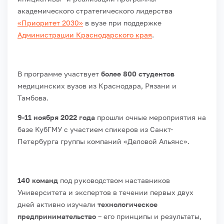
академического стратегического лидерства
«Приоритет 2030»
в вузе при поддержке
Администрации Краснодарского края
.
В программе участвует
более
800 студентов
медицинских вузов из Краснодара, Рязани и
Тамбова.
9-11 ноября 2022 года
прошли очные мероприятия на
базе КубГМУ с участием спикеров из Санкт-
Петербурга группы компаний «Деловой Альянс».
140 команд
под руководством наставников
Университета и экспертов в течении первых двух
дней активно изучали
технологическое
предпринимательство
– его принципы и результаты,