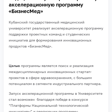
акселерационную программу
«БизнесМед»
Кубанский государственный медицинский
университет реализует акселерационную программу
поддержки проектных команд и студенческих
инициатив для формирования инновационных
продуктов «БизнесМед».
Целью
программы является поиск и реализация
междисциплинарных инновационных стартап-
проектов в сфере здравоохранения, с большим
потенциалом в сегменте индустриального партнера.
Запуск акселерационной программы в Университете
стал возможен благодаря победе в конкурсе
“Платформы Национальной технологической
инициативы” и реализации программы