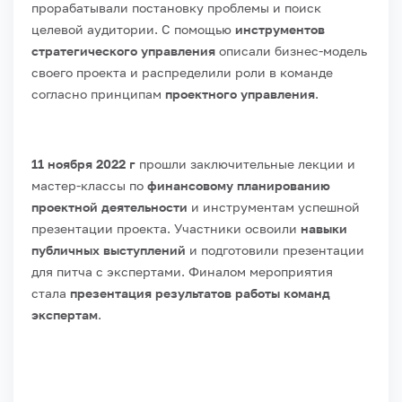
прорабатывали постановку проблемы и поиск
целевой аудитории. С помощью
инструментов
стратегического управления
описали бизнес-модель
своего проекта и распределили роли в команде
согласно принципам
проектного управления
.
11 ноября 2022 г
прошли заключительные лекции и
мастер-классы по
финансовому планированию
проектной деятельности
и инструментам успешной
презентации проекта. Участники освоили
навыки
публичных выступлений
и подготовили презентации
для питча с экспертами. Финалом мероприятия
стала
презентация результатов работы команд
экспертам
.