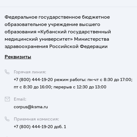
Федеральное государственное бюджетное
образовательное учреждение высшего
образования «Кубанский государственный
медицинский университет» Министерства
здравоохранения Российской Федерации
Реквизиты
Горячая линия:
+7 (800) 444-19-20
режим работы: пн-чт с 8:30 до 17:00;
пт с 8:30 до 16:00; перерыв с 12:30 до 13:00
Email:
corpus@ksma.ru
Приемная комиссия:
+7 (800) 444-19-20 доб. 1