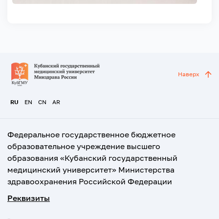
Наверх
RU
EN
CN
AR
Федеральное государственное бюджетное
образовательное учреждение высшего
образования «Кубанский государственный
медицинский университет» Министерства
здравоохранения Российской Федерации
Реквизиты