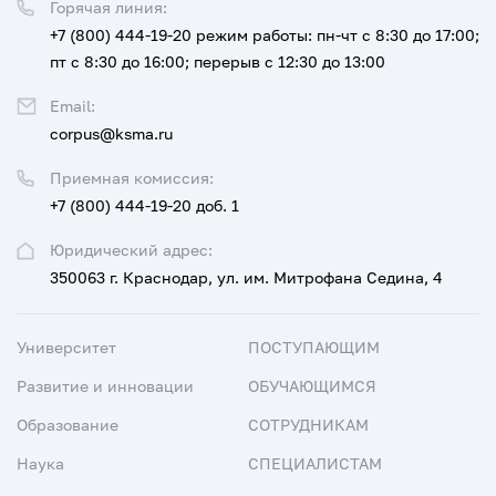
Горячая линия:
+7 (800) 444-19-20
режим работы: пн-чт с 8:30 до 17:00;
пт с 8:30 до 16:00; перерыв с 12:30 до 13:00
Email:
corpus@ksma.ru
Приемная комиссия:
+7 (800) 444-19-20 доб. 1
Юридический адрес:
350063 г. Краснодар, ул. им. Митрофана Седина, 4
Университет
ПОСТУПАЮЩИМ
Развитие и инновации
ОБУЧАЮЩИМСЯ
Образование
СОТРУДНИКАМ
Наука
СПЕЦИАЛИСТАМ