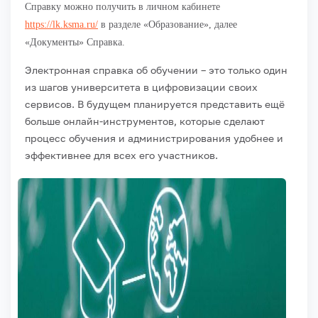
Справку можно получить в личном кабинете
https://lk.ksma.ru/
в разделе «Образование», далее
«Документы» Справка.
Электронная справка об обучении – это только один
из шагов университета в цифровизации своих
сервисов. В будущем планируется представить ещё
больше онлайн-инструментов, которые сделают
процесс обучения и администрирования удобнее и
эффективнее для всех его участников.