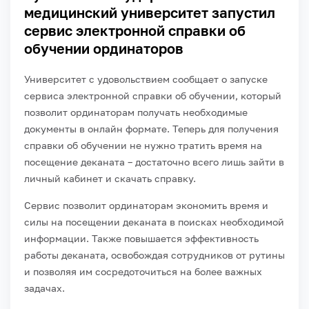
медицинский университет запустил
сервис электронной справки об
обучении ординаторов
Университет с удовольствием сообщает о запуске
сервиса электронной справки об обучении, который
позволит ординаторам получать необходимые
документы в онлайн формате. Теперь для получения
справки об обучении не нужно тратить время на
посещение деканата – достаточно всего лишь зайти в
личный кабинет и скачать справку.
Сервис позволит ординаторам экономить время и
силы на посещении деканата в поисках необходимой
информации. Также повышается эффективность
работы деканата, освобождая сотрудников от рутины
и позволяя им сосредоточиться на более важных
задачах.