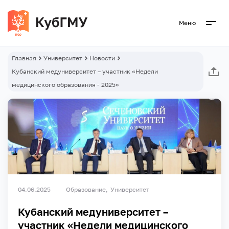
Меню
Главная
Университет
Новости
Кубанский медуниверситет – участник «Недели
медицинского образования - 2025»
04.06.2025
Образование
Университет
Кубанский медуниверситет –
участник «Недели медицинского