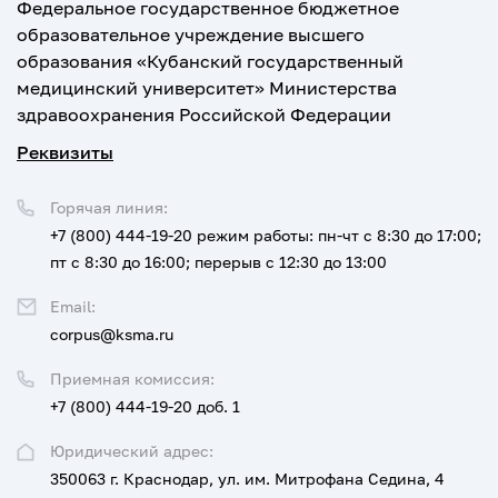
Федеральное государственное бюджетное
образовательное учреждение высшего
образования «Кубанский государственный
медицинский университет» Министерства
здравоохранения Российской Федерации
Реквизиты
Горячая линия:
+7 (800) 444-19-20
режим работы: пн-чт с 8:30 до 17:00;
пт с 8:30 до 16:00; перерыв с 12:30 до 13:00
Email:
corpus@ksma.ru
Приемная комиссия:
+7 (800) 444-19-20 доб. 1
Юридический адрес:
350063 г. Краснодар, ул. им. Митрофана Седина, 4