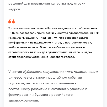
решений для повышения качества подготовки
кадров.
Торжественное открытие «Недели медицинского образования
– 2025» состоялось при участии министра здравоохранения РФ
Михаила Мурашко. Он подчеркнул, что основная задача
конференции – не подведение итогов, а построение новых,
амбициозных планов. В числе наиболее актуальных и
стратегически важных для здравоохранения страны задач
стоит проблема устранения кадрового голода.
Участие
Кубанского государственного медицинского
университета
в таком масштабном событии
подтверждает его статус и стремление к
постоянному развитию и активному участию в
формировании будущего российского
здравоохранения.