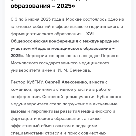
образования – 2025»
С 3 по 6 июня 2025 года в Москве состоялось одно из
ключевых событий в сфере высшего медицинского и
фармацевтического образования –
XVI
Общероссийская конференция с международным
участием «Неделя медицинского образования –
2025»
. Мероприятие прошло на площадке Первого
Московского государственного медицинского
университета имени И. М. Сеченова.
Ректор КубГМУ,
Сергей Алексеенко
, вместе с
командой, приняли активное участие в работе
конференции. Основной целью участия Кубанского
медуниверситета стало погружение в актуальные
вызовы и перспективы развития медицинского и
фармацевтического образования, а также
эффективный обмен опытом с ведущими
специалистами отрасли и поиск совместных