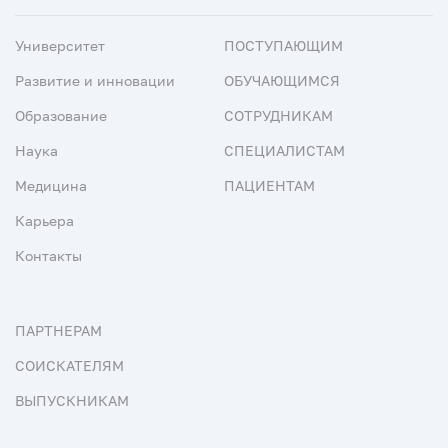
Университет
ПОСТУПАЮЩИМ
Развитие и инновации
ОБУЧАЮЩИМСЯ
Образование
СОТРУДНИКАМ
Наука
СПЕЦИАЛИСТАМ
Медицина
ПАЦИЕНТАМ
Карьера
Контакты
ПАРТНЕРАМ
СОИСКАТЕЛЯМ
ВЫПУСКНИКАМ