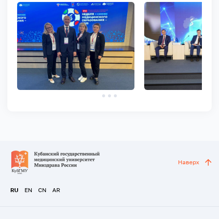
Наверх
RU
EN
CN
AR