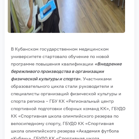
В Кубанском государственном медицинском
университете стартовало обучение по новой
программе повышения квалификации
«Внедрение
бережливого производства в организации
физической культуры и спорта»
. Участниками
образовательного цикла стали руководители и
специалисты организаций физической культуры и
спорта региона – ГБУ КК «Региональный центр
спортивной подготовки сборных команд КК», ГБУДО
КК «Спортивная школа олимпийского резерва по
велосипедному спорту, ГБУДО КК «Спортивная
школа олимпийского резерва «Академия футбола
«Кубань», ГБУДО КК «Спортивная школа