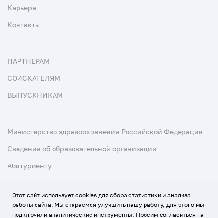
Карьера
Контакты
ПАРТНЕРАМ
СОИСКАТЕЛЯМ
ВЫПУСКНИКАМ
Министерство здравоохранения Российской Федерации
Сведения об образовательной организации
Абитуриенту
Наука и университеты
Этот сайт использует cookies для сбора статистики и анализа
работы сайта. Мы стараемся улучшить нашу работу, для этого мы
Условия использования материалов
подключили аналитические инструменты. Просим согласиться на