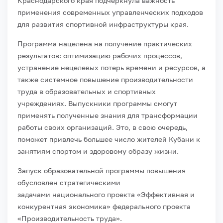
Краснодарского края подчеркнула важность
применения современных управленческих подходов
для развития спортивной инфраструктуры края.
Программа нацелена на получение практических
результатов: оптимизацию рабочих процессов,
устранение нецелевых потерь времени и ресурсов, а
также системное повышение производительности
труда в образовательных и спортивных
учреждениях. Выпускники программы смогут
применять полученные знания для трансформации
работы своих организаций. Это, в свою очередь,
поможет привлечь большее число жителей Кубани к
занятиям спортом и здоровому образу жизни.
Запуск образовательной программы повышения
обусловлен стратегическими
задачами национального проекта «Эффективная и
конкурентная экономика» федерального проекта
«Производительность труда».