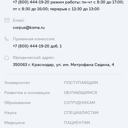
+7 (800) 444-19-20
режим работы: пн-чт с 8:30 до 17:00;
пт с 8:30 до 16:00; перерыв с 12:30 до 13:00
Email:
corpus@ksma.ru
Приемная комиссия:
+7 (800) 444-19-20 доб. 1
Юридический адрес:
350063 г. Краснодар, ул. им. Митрофана Седина, 4
Университет
ПОСТУПАЮЩИМ
Развитие и инновации
ОБУЧАЮЩИМСЯ
Образование
СОТРУДНИКАМ
Наука
СПЕЦИАЛИСТАМ
Медицина
ПАЦИЕНТАМ