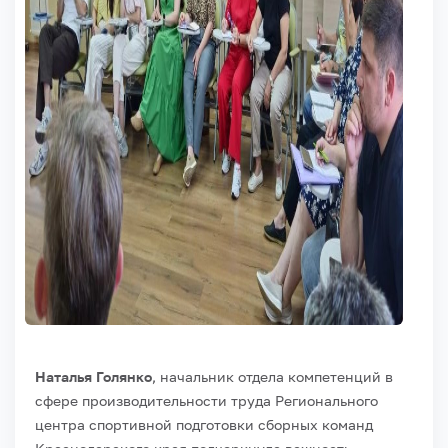
Наталья Голянко
, начальник отдела компетенций в
сфере производительности труда Регионального
центра спортивной подготовки сборных команд