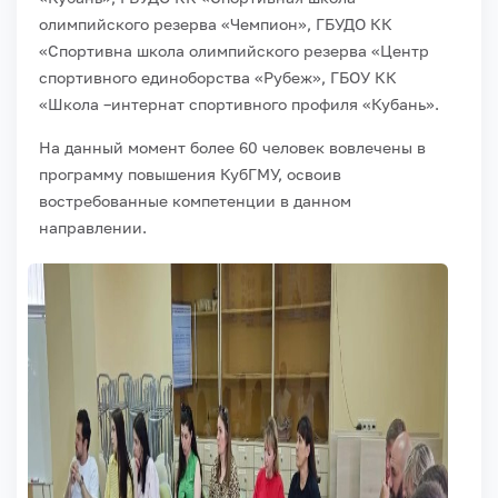
олимпийского резерва «Чемпион», ГБУДО КК
«Спортивна школа олимпийского резерва «Центр
спортивного единоборства «Рубеж», ГБОУ КК
«Школа –интернат спортивного профиля «Кубань».
На данный момент более 60 человек вовлечены в
программу повышения КубГМУ, освоив
востребованные компетенции в данном
направлении.