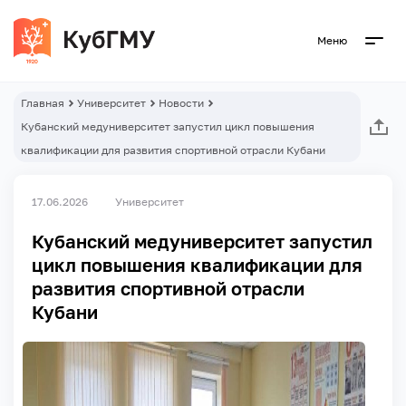
Меню
Главная
Университет
Новости
Кубанский медуниверситет запустил цикл повышения
квалификации для развития спортивной отрасли Кубани
17.06.2026
Университет
Кубанский медуниверситет запустил
цикл повышения квалификации для
развития спортивной отрасли
Кубани