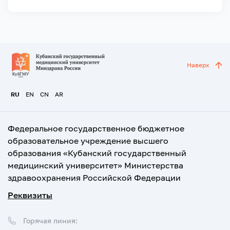
Наверх
RU
EN
CN
AR
Федеральное государственное бюджетное
образовательное учреждение высшего
образования «Кубанский государственный
медицинский университет» Министерства
здравоохранения Российской Федерации
Реквизиты
Горячая линия: