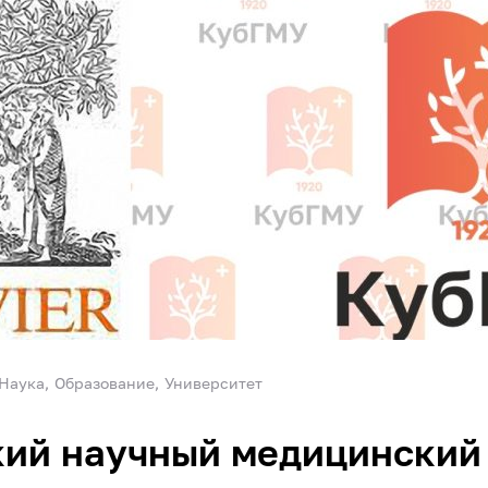
Наука
Образование
Университет
кий научный медицинский