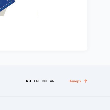
RU
EN
CN
AR
Наверх