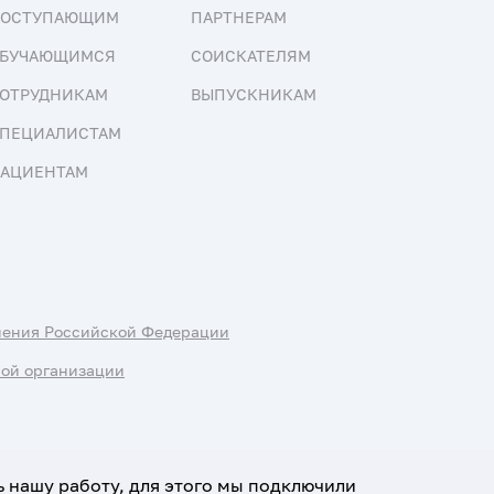
ПОСТУПАЮЩИМ
ПАРТНЕРАМ
БУЧАЮЩИМСЯ
СОИСКАТЕЛЯМ
ОТРУДНИКАМ
ВЫПУСКНИКАМ
ПЕЦИАЛИСТАМ
АЦИЕНТАМ
нения Российской Федерации
ной организации
ь нашу работу, для этого мы подключили