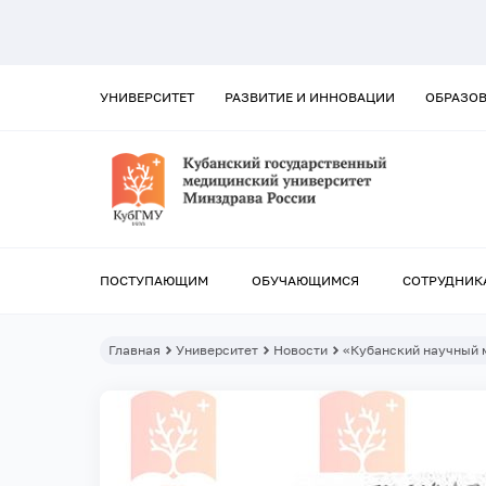
УНИВЕРСИТЕТ
РАЗВИТИЕ И ИННОВАЦИИ
ОБРАЗО
ПОСТУПАЮЩИМ
ОБУЧАЮЩИМСЯ
СОТРУДНИК
Главная
Университет
Новости
«Кубанский научный 