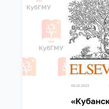
06.10.2023
«Кубанс