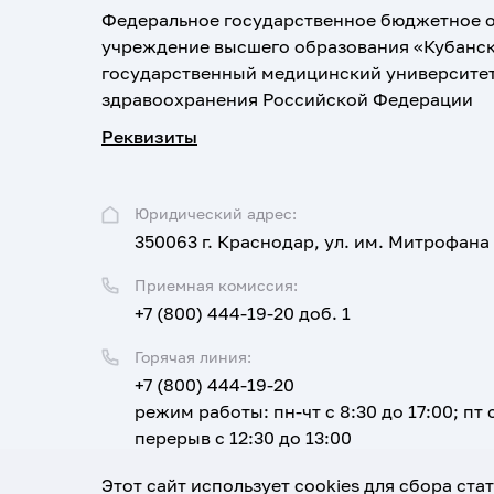
Федеральное государственное бюджетное 
учреждение высшего образования «Кубанс
государственный медицинский университе
здравоохранения Российской Федерации
Реквизиты
Юридический адрес:
350063 г. Краснодар, ул. им. Митрофана
Приемная комиссия:
+7 (800) 444-19-20 доб. 1
Горячая линия:
+7 (800) 444-19-20
режим работы: пн-чт с 8:30 до 17:00; пт с
перерыв с 12:30 до 13:00
Email:
Этот сайт использует cookies для сбора ст