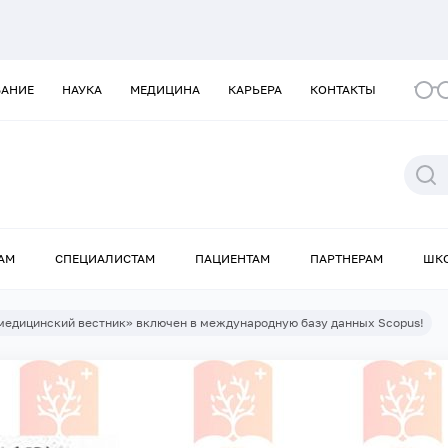
ВАНИЕ
НАУКА
МЕДИЦИНА
КАРЬЕРА
КОНТАКТЫ
АМ
СПЕЦИАЛИСТАМ
ПАЦИЕНТАМ
ПАРТНЕРАМ
ШК
медицинский вестник» включен в международную базу данных Scopus!