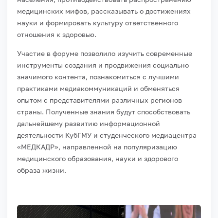
медицинских мифов, рассказывать о достижениях
науки и формировать культуру ответственного
отношения к здоровью.
Участие в форуме позволило изучить современные
инструменты создания и продвижения социально
значимого контента, познакомиться с лучшими
практиками медиакоммуникаций и обменяться
опытом с представителями различных регионов
страны. Полученные знания будут способствовать
дальнейшему развитию информационной
деятельности КубГМУ и студенческого медиацентра
«МЕДКАДР», направленной на популяризацию
медицинского образования, науки и здорового
образа жизни.