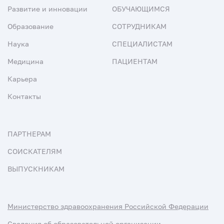
Развитие и инновации
ОБУЧАЮЩИМСЯ
Образование
СОТРУДНИКАМ
Наука
СПЕЦИАЛИСТАМ
Медицина
ПАЦИЕНТАМ
Карьера
Контакты
ПАРТНЕРАМ
СОИСКАТЕЛЯМ
ВЫПУСКНИКАМ
Министерство здравоохранения Российской Федерации
Сведения об образовательной организации