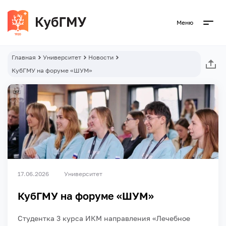
Меню
Главная
Университет
Новости
КубГМУ на форуме «ШУМ»
17.06.2026
Университет
КубГМУ на форуме «ШУМ»
Студентка 3 курса ИКМ направления «Лечебное