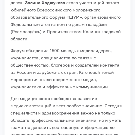
дело»
Залина Хаджукова
стала участницей пятого
юбилейного Всероссийского молодёжного
образовательного форума «ШУМ», организованного
Федеральным агентством по делам молодёжи
(Росмолодёжь) и Правительством Калининградской
области.
Форум объединил 1500 молодых медиалидеров,
журналистов, специалистов по связям с
общественностью, блогеров и создателей контента
из России и зарубежных стран. Ключевой темой
мероприятия стали современные медиа,
журналистика и эффективные коммуникации.
Для медицинского сообщества развитие
медиакомпетенций имеет особое значение. Сегодня
специалистам здравоохранения важно не только
обладать профессиональными знаниями, но и уметь
грамотно доносить достоверную информацию до
населения, противодействовать распространению