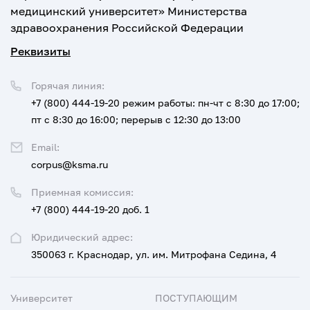
медицинский университет» Министерства
здравоохранения Российской Федерации
Реквизиты
Горячая линия:
+7 (800) 444-19-20
режим работы: пн-чт с 8:30 до 17:00;
пт с 8:30 до 16:00; перерыв с 12:30 до 13:00
Email:
corpus@ksma.ru
Приемная комиссия:
+7 (800) 444-19-20 доб. 1
Юридический адрес:
350063 г. Краснодар, ул. им. Митрофана Седина, 4
Университет
ПОСТУПАЮЩИМ