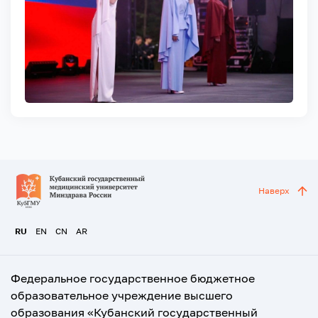
Наверх
RU
EN
CN
AR
Федеральное государственное бюджетное
образовательное учреждение высшего
образования «Кубанский государственный