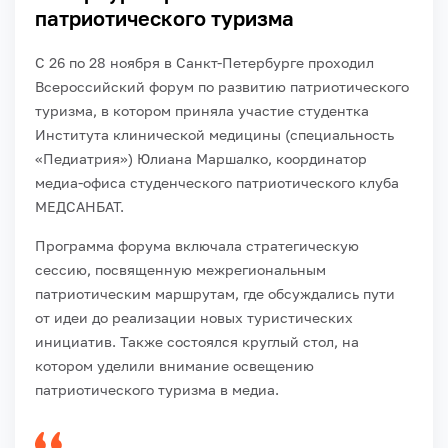
патриотического туризма
С 26 по 28 ноября в Санкт-Петербурге проходил
Всероссийский форум по развитию патриотического
туризма, в котором приняла участие студентка
Института клинической медицины (специальность
«Педиатрия») Юлиана Маршалко, координатор
медиа-офиса студенческого патриотического клуба
МЕДСАНБАТ.
Программа форума включала стратегическую
сессию, посвященную межрегиональным
патриотическим маршрутам, где обсуждались пути
от идеи до реализации новых туристических
инициатив. Также состоялся круглый стол, на
котором уделили внимание освещению
патриотического туризма в медиа.