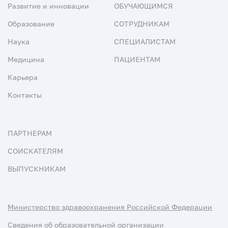
Развитие и инновации
ОБУЧАЮЩИМСЯ
Образование
СОТРУДНИКАМ
Наука
СПЕЦИАЛИСТАМ
Медицина
ПАЦИЕНТАМ
Карьера
Контакты
ПАРТНЕРАМ
СОИСКАТЕЛЯМ
ВЫПУСКНИКАМ
Министерство здравоохранения Российской Федерации
Сведения об образовательной организации