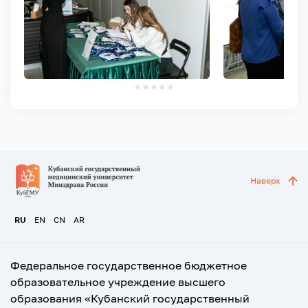
Наверх
RU
EN
CN
AR
Федеральное государственное бюджетное
образовательное учреждение высшего
образования «Кубанский государственный