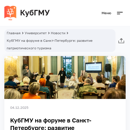
Меню
Главная
Университет
Новости
КубГМУ на форуме в Санкт-Петербурге: развитие
патриотического туризма
04.12.2025
КубГМУ на форуме в Санкт-
Петербурге: развитие