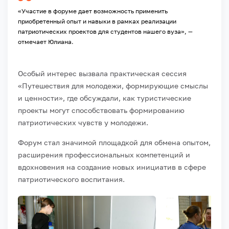
«Участие в форуме дает возможность применить
приобретенный опыт и навыки в рамках реализации
патриотических проектов для студентов нашего вуза», —
отмечает Юлиана.
Особый интерес вызвала практическая сессия
«Путешествия для молодежи, формирующие смыслы
и ценности», где обсуждали, как туристические
проекты могут способствовать формированию
патриотических чувств у молодежи.
Форум стал значимой площадкой для обмена опытом,
расширения профессиональных компетенций и
вдохновения на создание новых инициатив в сфере
патриотического воспитания.