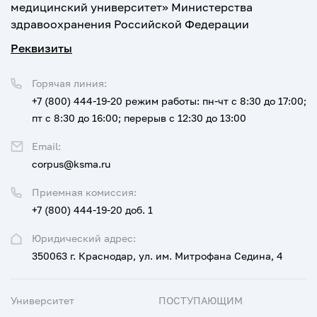
медицинский университет» Министерства
здравоохранения Российской Федерации
Реквизиты
Горячая линия:
+7 (800) 444-19-20
режим работы: пн-чт с 8:30 до 17:00;
пт с 8:30 до 16:00; перерыв с 12:30 до 13:00
Email:
corpus@ksma.ru
Приемная комиссия:
+7 (800) 444-19-20 доб. 1
Юридический адрес:
350063 г. Краснодар, ул. им. Митрофана Седина, 4
Университет
ПОСТУПАЮЩИМ