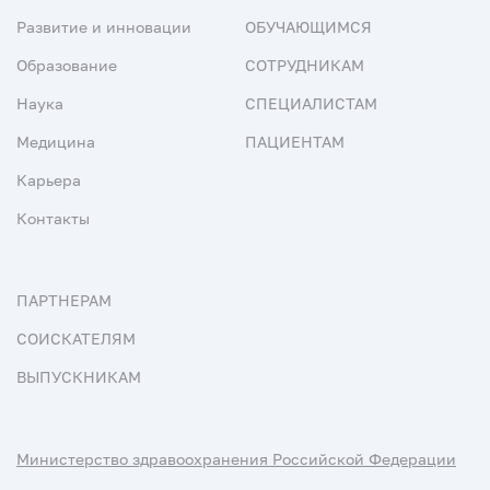
Развитие и инновации
ОБУЧАЮЩИМСЯ
Образование
СОТРУДНИКАМ
Наука
СПЕЦИАЛИСТАМ
Медицина
ПАЦИЕНТАМ
Карьера
Контакты
ПАРТНЕРАМ
СОИСКАТЕЛЯМ
ВЫПУСКНИКАМ
Министерство здравоохранения Российской Федерации