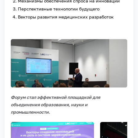
Механизмы обеспечения спроса на инновации
Перспективные технологии будущего
Векторы развития медицинских разработок
Форум стал эффективной площадкой для
объединения образования, науки и
промышленности.