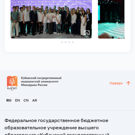
Наверх
RU
EN
CN
AR
Федеральное государственное бюджетное
образовательное учреждение высшего
образования «Кубанский государственный