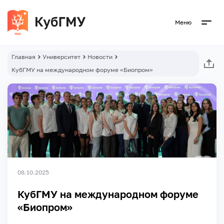
Меню
Главная
Университет
Новости
КубГМУ на международном форуме «Биопром»
08.10.2025
КубГМУ на международном форуме
«Биопром»