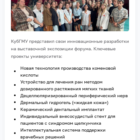
КубГМУ представил свои инновационные разработки
на выставочной экспозиции форума. Ключевые
проекты университета:
Новая технология производства коменовой
кислоты
Устройство для лечения ран методом
дозированного растяжения мягких тканей
Децеллюляризированный периферический нерв
Дермальный гидрогель («жидкая кожа»)
Керамический дентальный имплантат
Индивидуальный внесосудистый стент для
пациентов с синдромом щелкунчика
Интеллектуальная система поддержки
врачебных решений