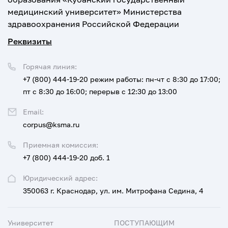
медицинский университет» Министерства
здравоохранения Российской Федерации
Реквизиты
Горячая линия:
+7 (800) 444-19-20
режим работы: пн-чт с 8:30 до 17:00;
пт с 8:30 до 16:00; перерыв с 12:30 до 13:00
Email:
corpus@ksma.ru
Приемная комиссия:
+7 (800) 444-19-20 доб. 1
Юридический адрес:
350063 г. Краснодар, ул. им. Митрофана Седина, 4
Университет
ПОСТУПАЮЩИМ