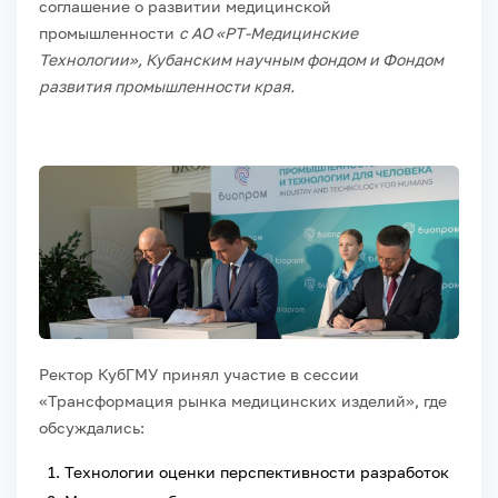
соглашение о развитии медицинской
промышленности
с АО «РТ-Медицинские
Технологии», Кубанским научным фондом и Фондом
развития промышленности края.
Ректор КубГМУ принял участие в сессии
«Трансформация рынка медицинских изделий», где
обсуждались:
Технологии оценки перспективности разработок