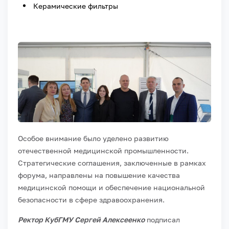
Керамические фильтры
Особое внимание было уделено развитию
отечественной медицинской промышленности.
Стратегические соглашения, заключенные в рамках
форума, направлены на повышение качества
медицинской помощи и обеспечение национальной
безопасности в сфере здравоохранения.
Ректор КубГМУ Сергей Алексеенко
подписал