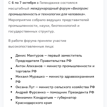
С
6 по 7 октября
в Геленджике состоялся
масштабный
международный форум «Биопром:
промышленность и технологии для человека»
.
Мероприятие собрало ведущих представителей
промышленности, науки, биотехнологий и
государственных структур.
В работе форума приняли участие
высокопоставленные лица:
Денис Мантуров — первый заместитель
Председателя Правительства РФ
Антон Алиханов — министр промышленности и
торговли РФ
Михаил Мурашко — министр здравоохранения
РФ
Оксана Лут — министр сельского хозяйства РФ
Андрей Фурсенко — помощник Президента РФ
Вениамин Кондратьев — губернатор
Краснодарского края