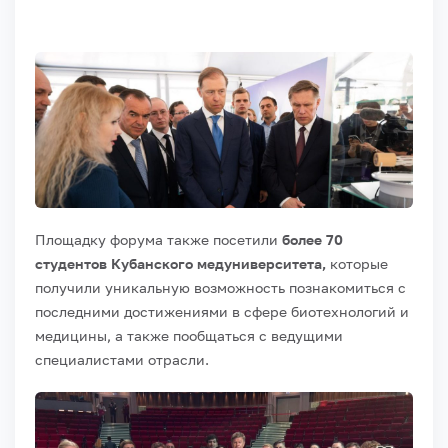
Площадку форума также посетили
более 70
студентов Кубанского медуниверситета,
которые
получили уникальную возможность познакомиться с
последними достижениями в сфере биотехнологий и
медицины, а также пообщаться с ведущими
специалистами отрасли.