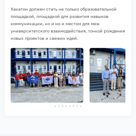
Хакатон должен стать не только образовательной
площадкой, площадкой для развития навыков
коммуникации, но и но и местом для меж
университетского взаимодействия, точкой рождения
новых проектов и свежих идей.