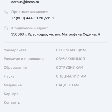
corpus@ksma.ru
Приемная комиссия:
+7 (800) 444-19-20 доб. 1
Юридический адрес:
350063 г. Краснодар, ул. им. Митрофана Седина, 4
Университет
ПОСТУПАЮЩИМ
Развитие и инновации
ОБУЧАЮЩИМСЯ
Образование
СОТРУДНИКАМ
Наука
СПЕЦИАЛИСТАМ
Медицина
ПАЦИЕНТАМ
Карьера
Контакты