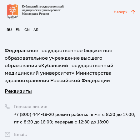
Наверх
RU
EN
CN
AR
Федеральное государственное бюджетное
образовательное учреждение высшего
образования «Кубанский государственный
медицинский университет» Министерства
здравоохранения Российской Федерации
Реквизиты
Горячая линия:
+7 (800) 444-19-20
режим работы: пн-чт с 8:30 до 17:00;
пт с 8:30 до 16:00; перерыв с 12:30 до 13:00
Email: