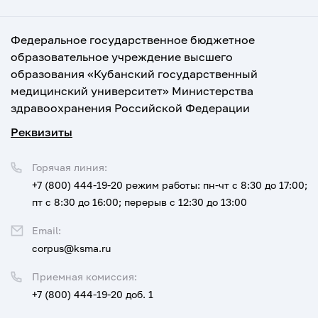
Федеральное государственное бюджетное
образовательное учреждение высшего
образования «Кубанский государственный
медицинский университет» Министерства
здравоохранения Российской Федерации
Реквизиты
Горячая линия:
+7 (800) 444-19-20
режим работы: пн-чт с 8:30 до 17:00;
пт с 8:30 до 16:00; перерыв с 12:30 до 13:00
Email:
corpus@ksma.ru
Приемная комиссия:
+7 (800) 444-19-20 доб. 1