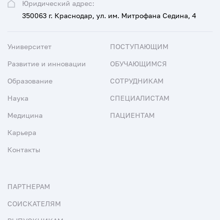
Юридический адрес:
350063 г. Краснодар, ул. им. Митрофана Седина, 4
Университет
ПОСТУПАЮЩИМ
Развитие и инновации
ОБУЧАЮЩИМСЯ
Образование
СОТРУДНИКАМ
Наука
СПЕЦИАЛИСТАМ
Медицина
ПАЦИЕНТАМ
Карьера
Контакты
ПАРТНЕРАМ
СОИСКАТЕЛЯМ