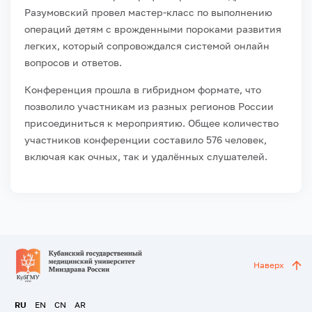
Разумовский провел мастер-класс по выполнению
операций детям с врожденными пороками развития
легких, который сопровождался системой онлайн
вопросов и ответов.
Конференция прошла в гибридном формате, что
позволило участникам из разных регионов России
присоединиться к мероприятию. Общее количество
участников конференции составило 576 человек,
включая как очных, так и удалённых слушателей.
Наверх
RU
EN
CN
AR