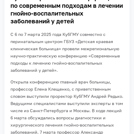
по современным подходам в лечении
гнойно-воспалительных
заболеваний у детей
С 6 по 7 марта 2025 года КубГМУ совместно с
перинатальным центром ГБУЗ «Детская краевая
клиническая больница» провели межрегиональную
научно-практическую конференцию «Современные
подходы к лечению гнойно-воспалительных
заболеваний у детей».
Открыла конференцию главный врач больницы,
профессор Елена Клещенко, с приветственным
словом выступили проректор КубГМУ Андрей Редько.
Ведущими специалистами выступили эксперты в том
числе из Санкт-Петербурга и Москвы. В ходе лекций
6 марта обсуждались вопросы диагностики и
хирургического лечения гнойно-воспалительных
заболеваний. 7 марта профессор Александр