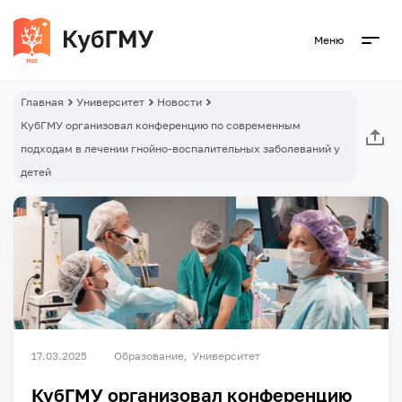
Меню
Главная
Университет
Новости
КубГМУ организовал конференцию по современным
подходам в лечении гнойно-воспалительных заболеваний у
детей
17.03.2025
Образование
Университет
КубГМУ организовал конференцию