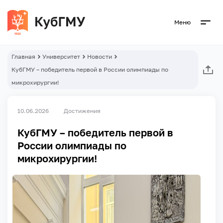
Меню
Главная
Университет
Новости
КубГМУ – победитель первой в России олимпиады по
микрохирургии!
10.06.2026
Достижения
КубГМУ – победитель первой в
России олимпиады по
микрохирургии!