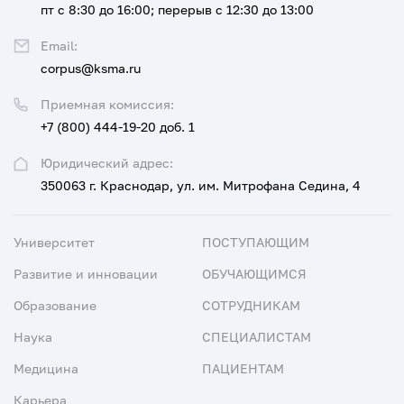
пт с 8:30 до 16:00; перерыв с 12:30 до 13:00
Email:
corpus@ksma.ru
Приемная комиссия:
+7 (800) 444-19-20 доб. 1
Юридический адрес:
350063 г. Краснодар, ул. им. Митрофана Седина, 4
Университет
ПОСТУПАЮЩИМ
Развитие и инновации
ОБУЧАЮЩИМСЯ
Образование
СОТРУДНИКАМ
Наука
СПЕЦИАЛИСТАМ
Медицина
ПАЦИЕНТАМ
Карьера