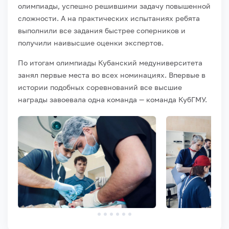
олимпиады, успешно решившими задачу повышенной
сложности. А на практических испытаниях ребята
выполнили все задания быстрее соперников и
получили наивысшие оценки экспертов.
По итогам олимпиады Кубанский медуниверситета
занял первые места во всех номинациях. Впервые в
истории подобных соревнований все высшие
награды завоевала одна команда — команда КубГМУ.