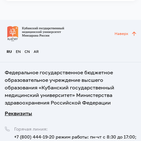
Наверх
RU
EN
CN
AR
Федеральное государственное бюджетное
образовательное учреждение высшего
образования «Кубанский государственный
медицинский университет» Министерства
здравоохранения Российской Федерации
Реквизиты
Горячая линия:
+7 (800) 444-19-20
режим работы: пн-чт с 8:30 до 17:00;