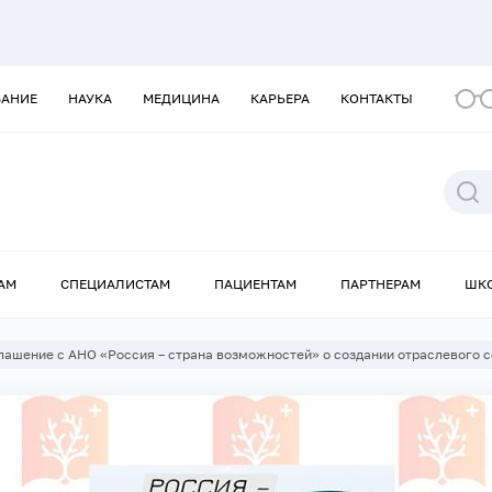
ВАНИЕ
НАУКА
МЕДИЦИНА
КАРЬЕРА
КОНТАКТЫ
АМ
СПЕЦИАЛИСТАМ
ПАЦИЕНТАМ
ПАРТНЕРАМ
ШК
лашение с АНО «Россия – страна возможностей» о создании отраслевого 