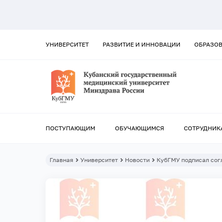
УНИВЕРСИТЕТ
РАЗВИТИЕ И ИННОВАЦИИ
ОБРАЗО
ПОСТУПАЮЩИМ
ОБУЧАЮЩИМСЯ
СОТРУДНИК
Главная
Университет
Новости
КубГМУ подписал сог