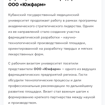
ООО «Южфарм»
Кубанский государственный медицинский
университет продолжает работу в рамках программы
академического стратегического лидерства. Одним
из ее направлений стало создание участка
фармацевтической разработки – научно-
технологической производственной площадки,
ориентированной на разработку твердых и мягких
лекарственных форм.
С рабочим визитом университет посетили
представители
ООО «Южфарм»
— одного из ведущих
фармацевтических предприятий региона. Гости
обсудили технологические процессы и дали
профессиональные рекомендации по дальнейшему
развитию площадки. Визит стал важным шагом к
формированию крепкого партнерства между наукой
и производством.