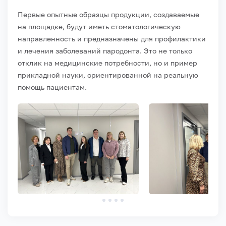
Первые опытные образцы продукции, создаваемые
на площадке, будут иметь стоматологическую
направленность и предназначены для профилактики
и лечения заболеваний пародонта. Это не только
отклик на медицинские потребности, но и пример
прикладной науки, ориентированной на реальную
помощь пациентам.