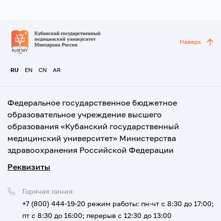
Наверх
RU
EN
CN
AR
Федеральное государственное бюджетное
образовательное учреждение высшего
образования «Кубанский государственный
медицинский университет» Министерства
здравоохранения Российской Федерации
Реквизиты
Горячая линия:
+7 (800) 444-19-20
режим работы: пн-чт с 8:30 до 17:00;
пт с 8:30 до 16:00; перерыв с 12:30 до 13:00