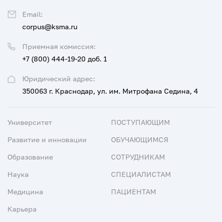
Email:
corpus@ksma.ru
Приемная комиссия:
+7 (800) 444-19-20 доб. 1
Юридический адрес:
350063 г. Краснодар, ул. им. Митрофана Седина, 4
Университет
ПОСТУПАЮЩИМ
Развитие и инновации
ОБУЧАЮЩИМСЯ
Образование
СОТРУДНИКАМ
Наука
СПЕЦИАЛИСТАМ
Медицина
ПАЦИЕНТАМ
Карьера