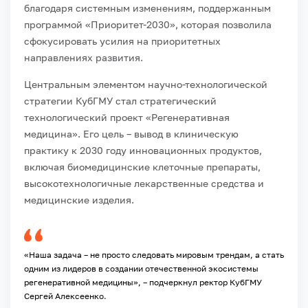
благодаря системным изменениям, поддержанным
программой «Приоритет-2030», которая позволила
сфокусировать усилия на приоритетных
направлениях развития.
Центральным элементом научно-технологической
стратегии КубГМУ стал стратегический
технологический проект «Регенеративная
медицина». Его цель – вывод в клиническую
практику к 2030 году инновационных продуктов,
включая биомедицинские клеточные препараты,
высокотехнологичные лекарственные средства и
медицинские изделия.
«Наша задача – не просто следовать мировым трендам, а стать
одним из лидеров в создании отечественной экосистемы
регенеративной медицины», – подчеркнул ректор КубГМУ
Сергей Алексеенко.