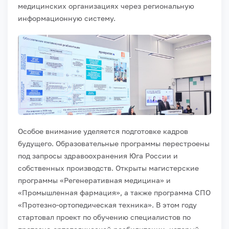
медицинских организациях через региональную
информационную систему.
Особое внимание уделяется подготовке кадров
будущего. Образовательные программы перестроены
под запросы здравоохранения Юга России и
собственных производств. Открыты магистерские
программы «Регенеративная медицина» и
«Промышленная фармация», а также программа СПО
«Протезно-ортопедическая техника». В этом году
стартовал проект по обучению специалистов по