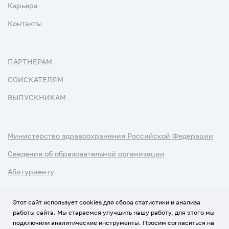
Карьера
Контакты
ПАРТНЕРАМ
СОИСКАТЕЛЯМ
ВЫПУСКНИКАМ
Министерство здравоохранения Российской Федерации
Сведения об образовательной организации
Абитуриенту
Наука и университеты
Этот сайт использует cookies для сбора статистики и анализа
работы сайта. Мы стараемся улучшить нашу работу, для этого мы
Условия использования материалов
подключили аналитические инструменты. Просим согласиться на