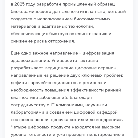
в 2025 году разработан промышленный образец
биокерамического дентального имплантата, который
создается с использованием биосовместимых
материалов и адаптивных технологий,
обеспечивающих быструю остеоинтеграцию и
снижение риска отторжения.
Ещё одно важное направление – цифровизация
здравоохранения. Университет активно
разрабатывает медицинские цифровые сервисы,
направленные на решение двух ключевых проблем:
дефицит врачей-специалистов в регионах и
необходимость повышения эффективности ранней
диагностики заболеваний. Благодаря
сотрудничеству с IT-компаниями, научными
лабораториями и созданием цифровой кафедрой
построена полная цепочка «от идеи до внедрения».
Четыре цифровых продукта находятся на высоком
уровне готовности и уже проходят пилотирование в