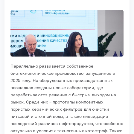
Параллельно развивается собственное
биотехнологическое производство, запущенное в
2025 году. На оборудованных производственных
площадках созданы новые лаборатории, где
разрабатываются решения с быстрым выходом на
рынок. Среди них – прототипы композитных
пористых керамических фильтров для очистки
питьевой и сточной воды, а также ликвидации
последствий разливов нефтепродуктов, что особенно
актуально в условиях техногенных катастроф. Также