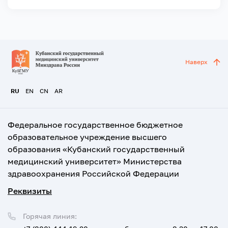
Наверх
RU
EN
CN
AR
Федеральное государственное бюджетное
образовательное учреждение высшего
образования «Кубанский государственный
медицинский университет» Министерства
здравоохранения Российской Федерации
Реквизиты
Горячая линия: