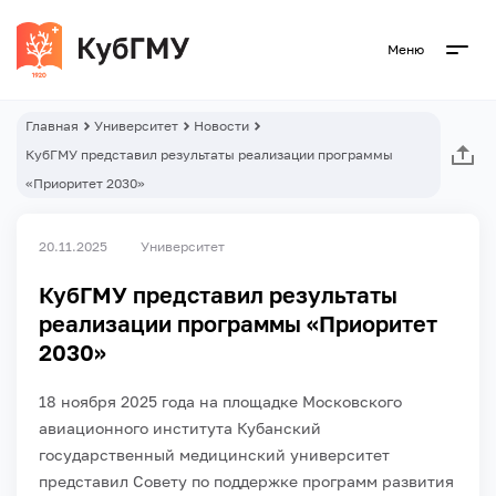
Меню
Главная
Университет
Новости
КубГМУ представил результаты реализации программы
«Приоритет 2030»
20.11.2025
Университет
КубГМУ представил результаты
реализации программы «Приоритет
2030»
18 ноября 2025 года на площадке Московского
авиационного института Кубанский
государственный медицинский университет
представил Совету по поддержке программ развития