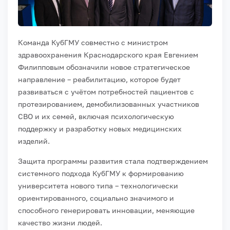
Команда КубГМУ совместно с министром
здравоохранения Краснодарского края Евгением
Филипповым обозначили новое стратегическое
направление – реабилитацию, которое будет
развиваться с учётом потребностей пациентов с
протезированием, демобилизованных участников
СВО и их семей, включая психологическую
поддержку и разработку новых медицинских
изделий.
Защита программы развития стала подтверждением
системного подхода КубГМУ к формированию
университета нового типа – технологически
ориентированного, социально значимого и
способного генерировать инновации, меняющие
качество жизни людей.