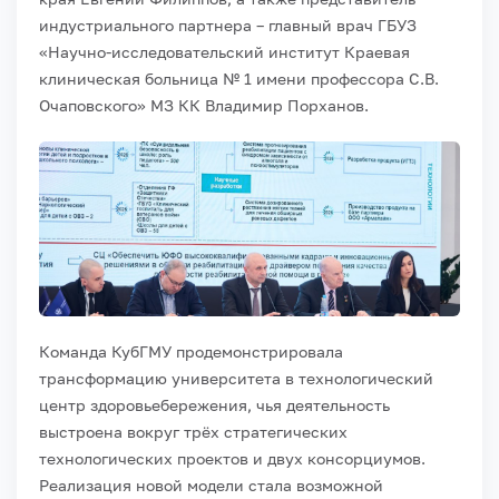
индустриального партнера – главный врач ГБУЗ
«Научно-исследовательский институт Краевая
клиническая больница № 1 имени профессора С.В.
Очаповского» МЗ КК Владимир Порханов.
Команда КубГМУ продемонстрировала
трансформацию университета в технологический
центр здоровьебережения, чья деятельность
выстроена вокруг трёх стратегических
технологических проектов и двух консорциумов.
Реализация новой модели стала возможной