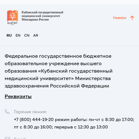
Наверх
RU
EN
CN
AR
Федеральное государственное бюджетное
образовательное учреждение высшего
образования «Кубанский государственный
медицинский университет» Министерства
здравоохранения Российской Федерации
Реквизиты
Горячая линия:
+7 (800) 444-19-20
режим работы: пн-чт с 8:30 до 17:00;
пт с 8:30 до 16:00; перерыв с 12:30 до 13:00