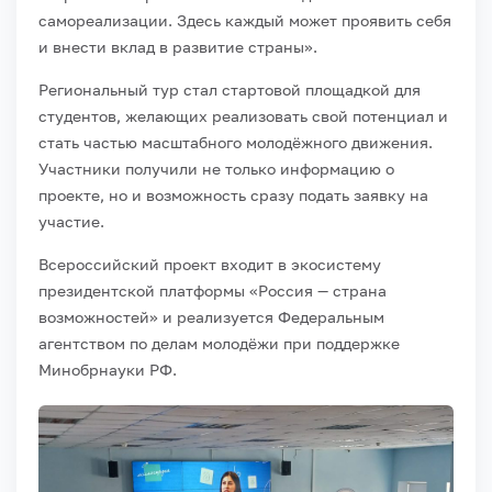
самореализации. Здесь каждый может проявить себя
и внести вклад в развитие страны».
Региональный тур стал стартовой площадкой для
студентов, желающих реализовать свой потенциал и
стать частью масштабного молодёжного движения.
Участники получили не только информацию о
проекте, но и возможность сразу подать заявку на
участие.
Всероссийский проект входит в экосистему
президентской платформы «Россия — страна
возможностей» и реализуется Федеральным
агентством по делам молодёжи при поддержке
Минобрнауки РФ.