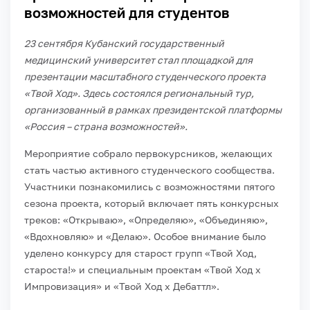
возможностей для студентов
23 сентября Кубанский государственный
медицинский университет стал площадкой для
презентации масштабного студенческого проекта
«Твой Ход». Здесь состоялся региональный тур,
организованный в рамках президентской платформы
«Россия – страна возможностей».
Мероприятие собрало первокурсников, желающих
стать частью активного студенческого сообщества.
Участники познакомились с возможностями пятого
сезона проекта, который включает пять конкурсных
треков: «Открываю», «Определяю», «Объединяю»,
«Вдохновляю» и «Делаю». Особое внимание было
уделено конкурсу для старост групп «Твой Ход,
староста!» и специальным проектам «Твой Ход х
Импровизация» и «Твой Ход х Дебаттл».