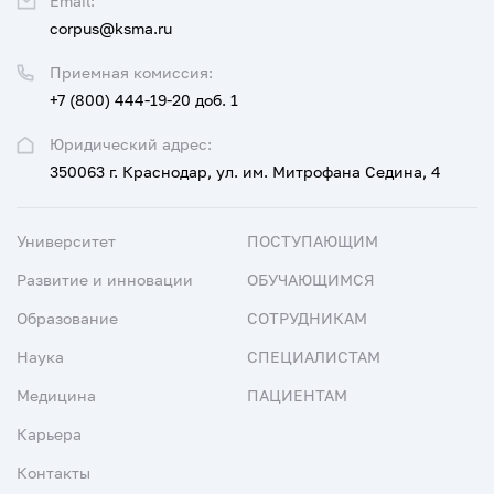
Email:
corpus@ksma.ru
Приемная комиссия:
+7 (800) 444-19-20 доб. 1
Юридический адрес:
350063 г. Краснодар, ул. им. Митрофана Седина, 4
Университет
ПОСТУПАЮЩИМ
Развитие и инновации
ОБУЧАЮЩИМСЯ
Образование
СОТРУДНИКАМ
Наука
СПЕЦИАЛИСТАМ
Медицина
ПАЦИЕНТАМ
Карьера
Контакты